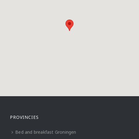
PROVINCIES
Bed and breakfast Groningen