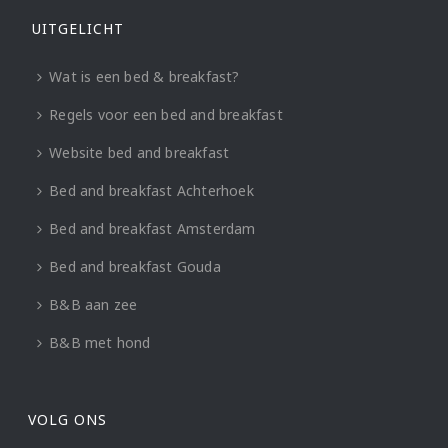
UITGELICHT
Wat is een bed & breakfast?
Regels voor een bed and breakfast
Website bed and breakfast
Bed and breakfast Achterhoek
Bed and breakfast Amsterdam
Bed and breakfast Gouda
B&B aan zee
B&B met hond
VOLG ONS