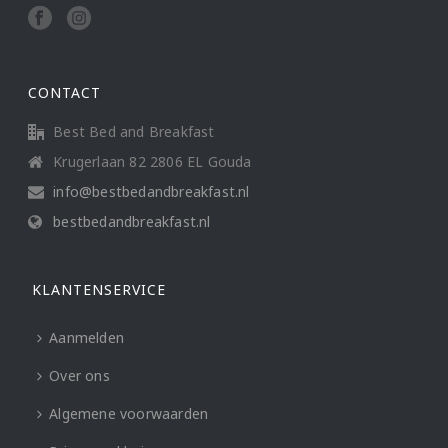
CONTACT
Best Bed and Breakfast
Krugerlaan 82 2806 EL Gouda
info@bestbedandbreakfast.nl
bestbedandbreakfast.nl
KLANTENSERVICE
Aanmelden
Over ons
Algemene voorwaarden