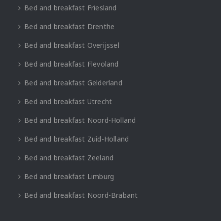
Bed and breakfast Friesland
Bed and breakfast Drenthe
Bed and breakfast Overijssel
Bed and breakfast Flevoland
Bed and breakfast Gelderland
Bed and breakfast Utrecht
Bed and breakfast Noord-Holland
Bed and breakfast Zuid-Holland
Bed and breakfast Zeeland
Bed and breakfast Limburg
Bed and breakfast Noord-Brabant