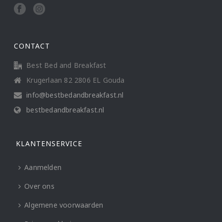
CONTACT
Best Bed and Breakfast
Krugerlaan 82 2806 EL Gouda
info@bestbedandbreakfast.nl
bestbedandbreakfast.nl
KLANTENSERVICE
Aanmelden
Over ons
Algemene voorwaarden