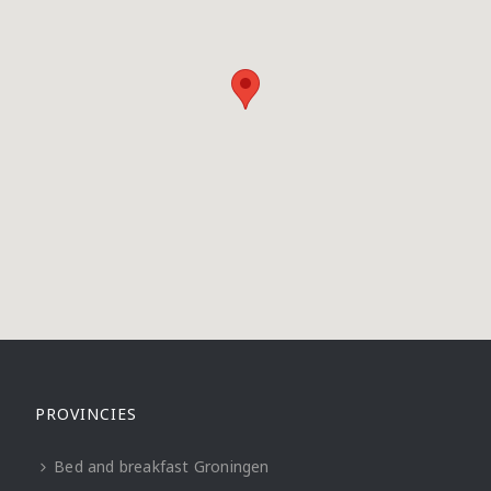
PROVINCIES
Bed and breakfast Groningen