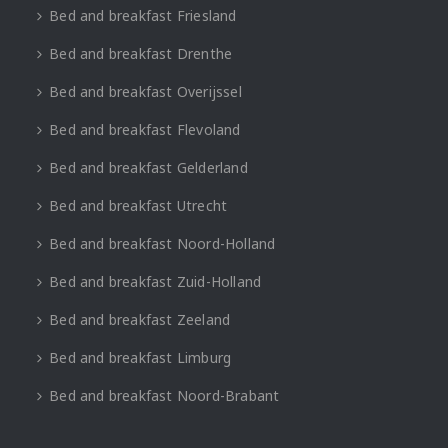
Bed and breakfast Friesland
Bed and breakfast Drenthe
Bed and breakfast Overijssel
Bed and breakfast Flevoland
Bed and breakfast Gelderland
Bed and breakfast Utrecht
Bed and breakfast Noord-Holland
Bed and breakfast Zuid-Holland
Bed and breakfast Zeeland
Bed and breakfast Limburg
Bed and breakfast Noord-Brabant