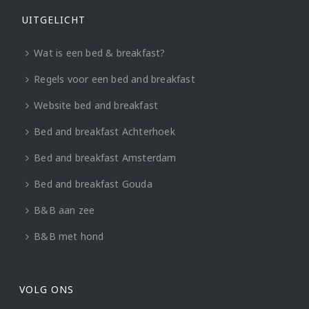
UITGELICHT
Wat is een bed & breakfast?
Regels voor een bed and breakfast
Website bed and breakfast
Bed and breakfast Achterhoek
Bed and breakfast Amsterdam
Bed and breakfast Gouda
B&B aan zee
B&B met hond
VOLG ONS