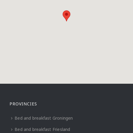
PROVINCIES
Bed and breakfast Groningen
Bed and breakfast Friesland