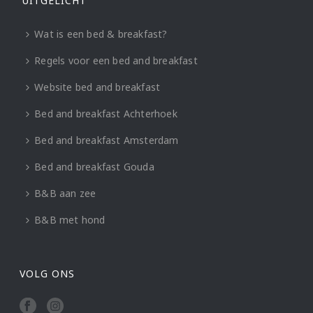
UITGELICHT
Wat is een bed & breakfast?
Regels voor een bed and breakfast
Website bed and breakfast
Bed and breakfast Achterhoek
Bed and breakfast Amsterdam
Bed and breakfast Gouda
B&B aan zee
B&B met hond
VOLG ONS