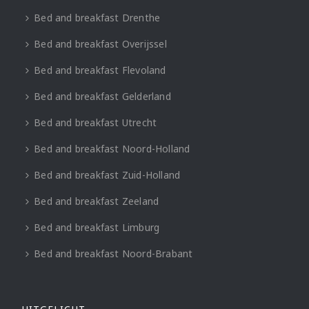
Bed and breakfast Drenthe
Bed and breakfast Overijssel
Bed and breakfast Flevoland
Bed and breakfast Gelderland
Bed and breakfast Utrecht
Bed and breakfast Noord-Holland
Bed and breakfast Zuid-Holland
Bed and breakfast Zeeland
Bed and breakfast Limburg
Bed and breakfast Noord-Brabant