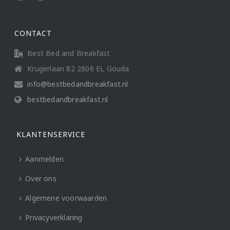
CONTACT
Best Bed and Breakfast
Krugerlaan 82 2806 EL Gouda
info@bestbedandbreakfast.nl
bestbedandbreakfast.nl
KLANTENSERVICE
Aanmelden
Over ons
Algemene voorwaarden
Privacyverklaring