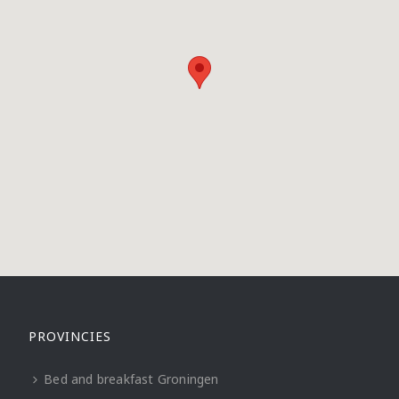
PROVINCIES
Bed and breakfast Groningen