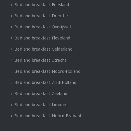
Bed and breakfast Friesland
Bed and breakfast Drenthe
Bed and breakfast Overijssel
Bed and breakfast Flevoland
Bed and breakfast Gelderland
Bed and breakfast Utrecht
Bed and breakfast Noord-Holland
Bed and breakfast Zuid-Holland
Bed and breakfast Zeeland
Bed and breakfast Limburg
Bed and breakfast Noord-Brabant