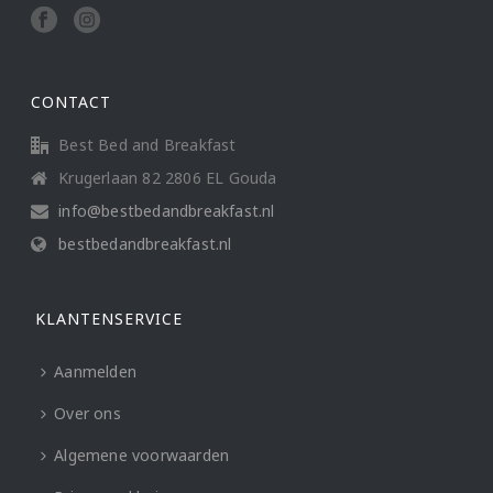
CONTACT
Best Bed and Breakfast
Krugerlaan 82 2806 EL Gouda
info@bestbedandbreakfast.nl
bestbedandbreakfast.nl
KLANTENSERVICE
Aanmelden
Over ons
Algemene voorwaarden