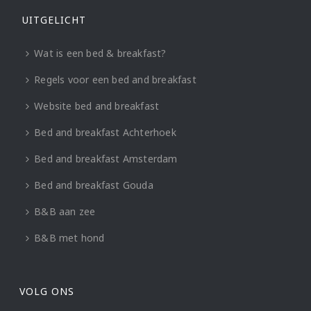
UITGELICHT
Wat is een bed & breakfast?
Regels voor een bed and breakfast
Website bed and breakfast
Bed and breakfast Achterhoek
Bed and breakfast Amsterdam
Bed and breakfast Gouda
B&B aan zee
B&B met hond
VOLG ONS