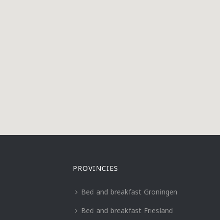
PROVINCIES
Bed and breakfast Groningen
Bed and breakfast Friesland