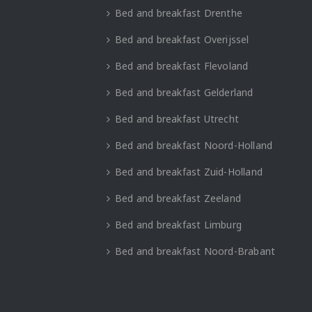
Bed and breakfast Drenthe
Bed and breakfast Overijssel
Bed and breakfast Flevoland
Bed and breakfast Gelderland
Bed and breakfast Utrecht
Bed and breakfast Noord-Holland
Bed and breakfast Zuid-Holland
Bed and breakfast Zeeland
Bed and breakfast Limburg
Bed and breakfast Noord-Brabant