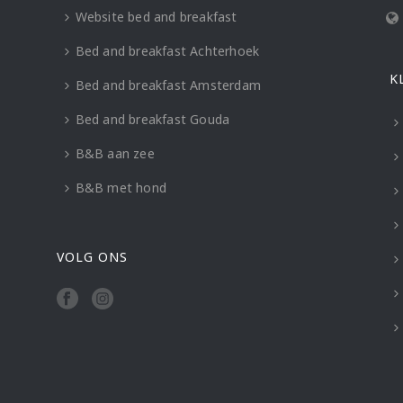
Website bed and breakfast
Bed and breakfast Achterhoek
K
Bed and breakfast Amsterdam
Bed and breakfast Gouda
B&B aan zee
B&B met hond
VOLG ONS