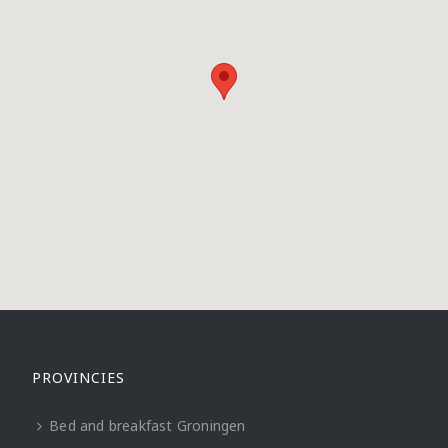
PROVINCIES
Bed and breakfast Groningen