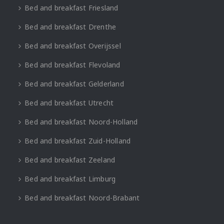
Bed and breakfast Friesland
Bed and breakfast Drenthe
Bed and breakfast Overijssel
Bed and breakfast Flevoland
Bed and breakfast Gelderland
Bed and breakfast Utrecht
Bed and breakfast Noord-Holland
Bed and breakfast Zuid-Holland
Bed and breakfast Zeeland
Bed and breakfast Limburg
Bed and breakfast Noord-Brabant