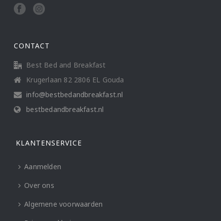
CONTACT
Best Bed and Breakfast
Krugerlaan 82 2806 EL Gouda
info@bestbedandbreakfast.nl
bestbedandbreakfast.nl
KLANTENSERVICE
Aanmelden
Over ons
Algemene voorwaarden