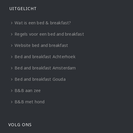
UITGELICHT
Wat is een bed & breakfast?
Regels voor een bed and breakfast
Website bed and breakfast
Bed and breakfast Achterhoek
Bed and breakfast Amsterdam
Bed and breakfast Gouda
B&B aan zee
B&B met hond
VOLG ONS