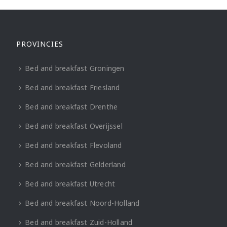
PROVINCIES
Bed and breakfast Groningen
Bed and breakfast Friesland
Bed and breakfast Drenthe
Bed and breakfast Overijssel
Bed and breakfast Flevoland
Bed and breakfast Gelderland
Bed and breakfast Utrecht
Bed and breakfast Noord-Holland
Bed and breakfast Zuid-Holland