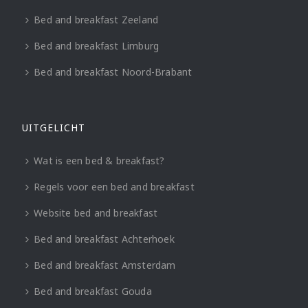
Bed and breakfast Zeeland
Bed and breakfast Limburg
Bed and breakfast Noord-Brabant
UITGELICHT
Wat is een bed & breakfast?
Regels voor een bed and breakfast
Website bed and breakfast
Bed and breakfast Achterhoek
Bed and breakfast Amsterdam
Bed and breakfast Gouda