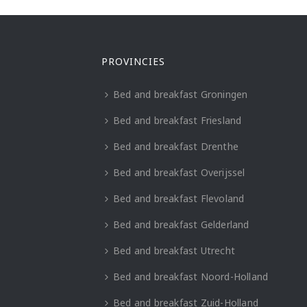
PROVINCIES
Bed and breakfast Groningen
Bed and breakfast Friesland
Bed and breakfast Drenthe
Bed and breakfast Overijssel
Bed and breakfast Flevoland
Bed and breakfast Gelderland
Bed and breakfast Utrecht
Bed and breakfast Noord-Holland
Bed and breakfast Zuid-Holland