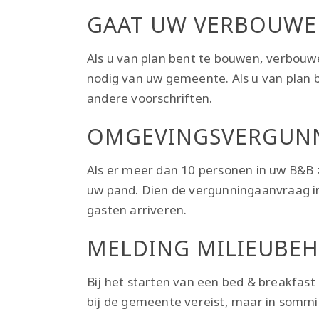
GAAT UW VERBOUWE
Als u van plan bent te bouwen, verbo
nodig van uw gemeente. Als u van plan 
andere voorschriften.
OMGEVINGSVERGUNNI
Als er meer dan 10 personen in uw B&B z
uw pand. Dien de vergunningaanvraag i
gasten arriveren.
MELDING MILIEUBEH
Bij het starten van een bed & breakfast
bij de gemeente vereist, maar in sommi