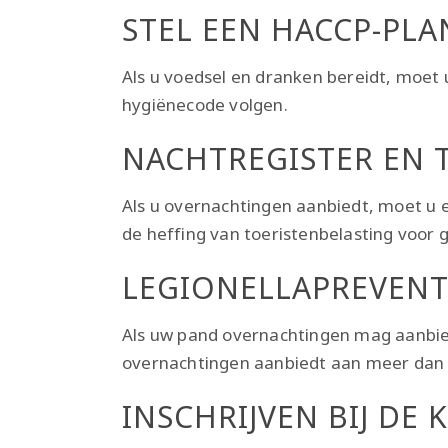
STEL EEN HACCP-PLA
Als u voedsel en dranken bereidt, moet
hygiënecode volgen.
NACHTREGISTER EN 
Als u overnachtingen aanbiedt, moet u 
de heffing van toeristenbelasting voor
LEGIONELLAPREVENT
Als uw pand overnachtingen mag aanbie
overnachtingen aanbiedt aan meer dan 
INSCHRIJVEN BIJ D