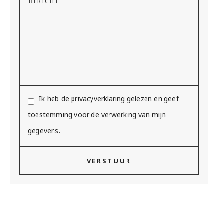
Ik heb de privacyverklaring gelezen en geef
toestemming voor de verwerking van mijn
gegevens.
VERSTUUR