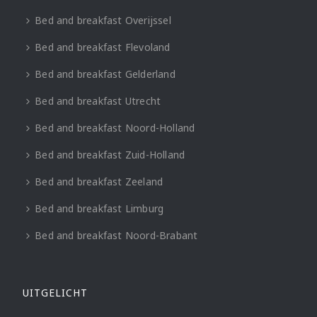
Bed and breakfast Overijssel
Bed and breakfast Flevoland
Bed and breakfast Gelderland
Bed and breakfast Utrecht
Bed and breakfast Noord-Holland
Bed and breakfast Zuid-Holland
Bed and breakfast Zeeland
Bed and breakfast Limburg
Bed and breakfast Noord-Brabant
UITGELICHT