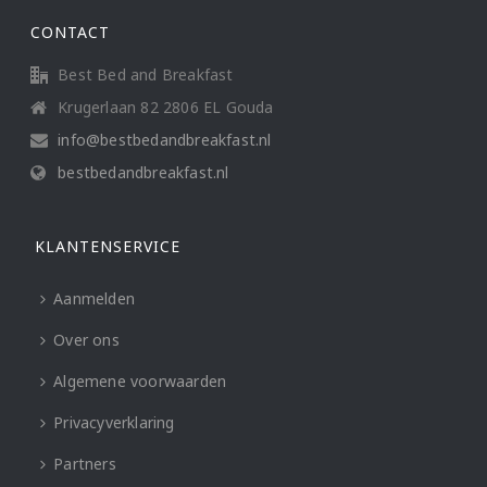
CONTACT
Best Bed and Breakfast
Krugerlaan 82 2806 EL Gouda
info@bestbedandbreakfast.nl
bestbedandbreakfast.nl
KLANTENSERVICE
Aanmelden
Over ons
Algemene voorwaarden
Privacyverklaring
Partners