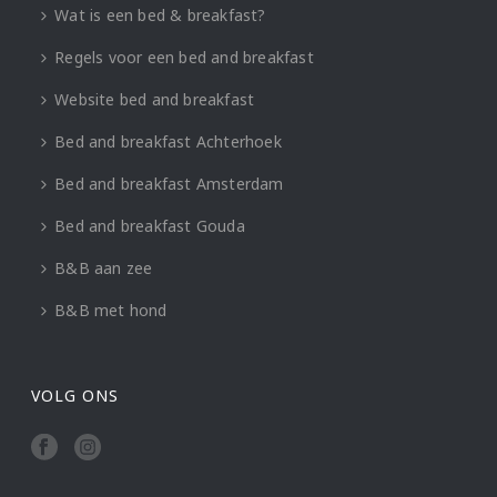
Wat is een bed & breakfast?
Regels voor een bed and breakfast
Website bed and breakfast
Bed and breakfast Achterhoek
Bed and breakfast Amsterdam
Bed and breakfast Gouda
B&B aan zee
B&B met hond
VOLG ONS