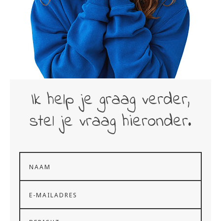
Ik help je graag verder,
stel je vraag hieronder.