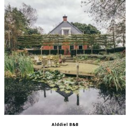
Alddiel B&B