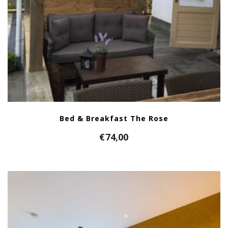
Bed & Breakfast The Rose
€
74,00