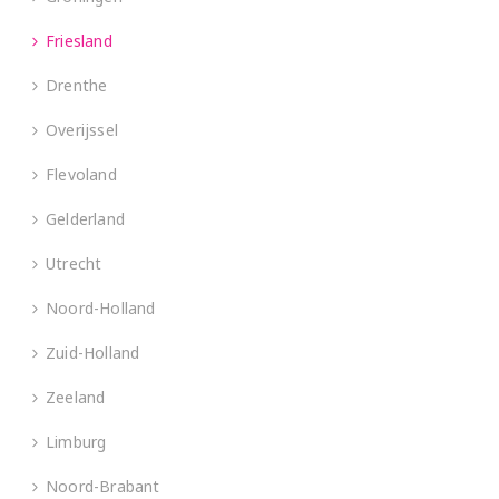
Friesland
Drenthe
Overijssel
Flevoland
Gelderland
Utrecht
Noord-Holland
Zuid-Holland
Zeeland
Limburg
Noord-Brabant