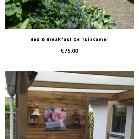
Bed & Breakfast De Tuinkamer
€
75,00