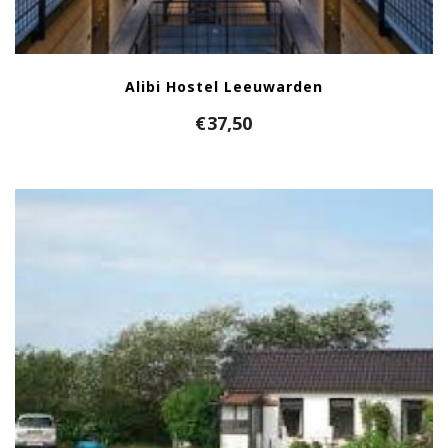
Alibi Hostel Leeuwarden
€
37,50