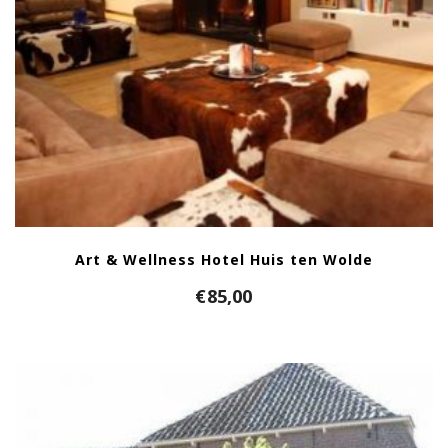
Art & Wellness Hotel Huis ten Wolde
€
85,00