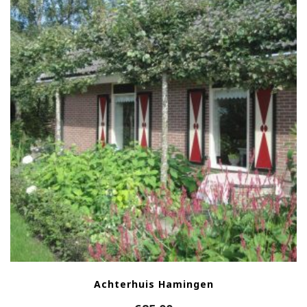
Achterhuis Hamingen