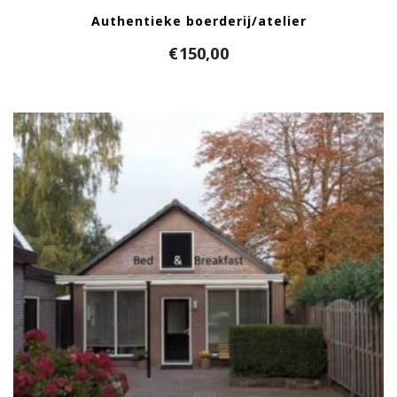
Authentieke boerderij/atelier
€
150,00