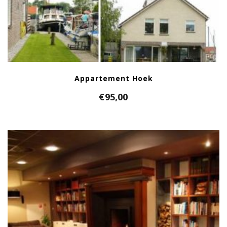
Appartement Hoek
€
95,00