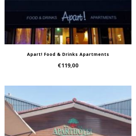
Apart! Food & Drinks Apartments
€
119,00