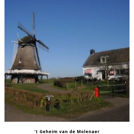
’t Geheim van de Molenaer