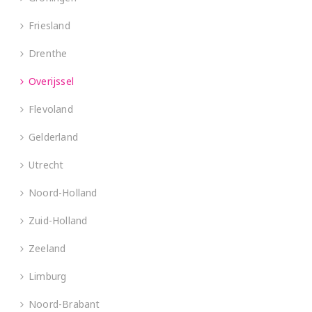
Friesland
Drenthe
Overijssel
Flevoland
Gelderland
Utrecht
Noord-Holland
Zuid-Holland
Zeeland
Limburg
Noord-Brabant