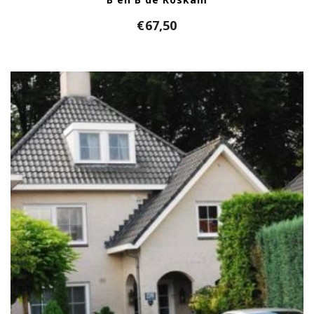
€
67,50