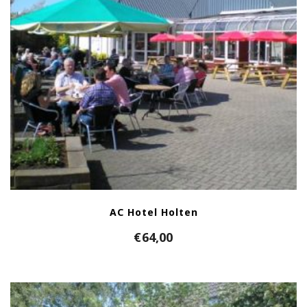
AC Hotel Holten
€
64,00