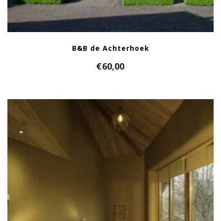
B&B de Achterhoek
€
60,00