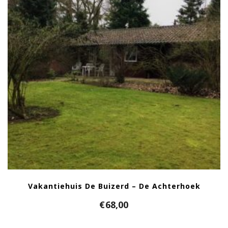
Vakantiehuis De Buizerd – De Achterhoek
€
68,00