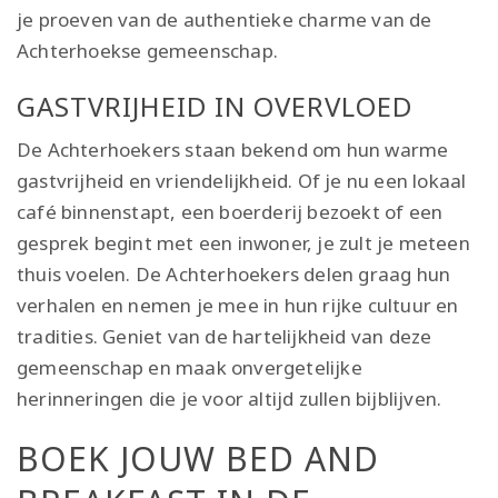
je proeven van de authentieke charme van de
Achterhoekse gemeenschap.
GASTVRIJHEID IN OVERVLOED
De Achterhoekers staan bekend om hun warme
gastvrijheid en vriendelijkheid. Of je nu een lokaal
café binnenstapt, een boerderij bezoekt of een
gesprek begint met een inwoner, je zult je meteen
thuis voelen. De Achterhoekers delen graag hun
verhalen en nemen je mee in hun rijke cultuur en
tradities. Geniet van de hartelijkheid van deze
gemeenschap en maak onvergetelijke
herinneringen die je voor altijd zullen bijblijven.
BOEK JOUW BED AND