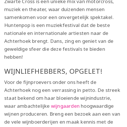
Zwarte Cross is een unieke mix van motorcross,
muziek en theater, waar duizenden mensen
samenkomen voor een onvergetelijk spektakel.
Huntenpop is een muziekfestival dat de beste
nationale en internationale artiesten naar de
Achterhoek brengt. Dans, zing en geniet van de
geweldige sfeer die deze festivals te bieden
hebben!
WIJNLIEFHEBBERS, OPGELET!
Voor de fijnproevers onder ons heeft de
Achterhoek nog een verrassing in petto. De streek
staat bekend om haar bloeiende wijnindustrie,
waar ambachtelijke
wijngaarden
hoogwaardige
wijnen produceren. Breng een bezoek aan een van
de vele wijnboerderijen en maak kennis met de