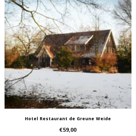
Hotel Restaurant de Greune Weide
€
59,00