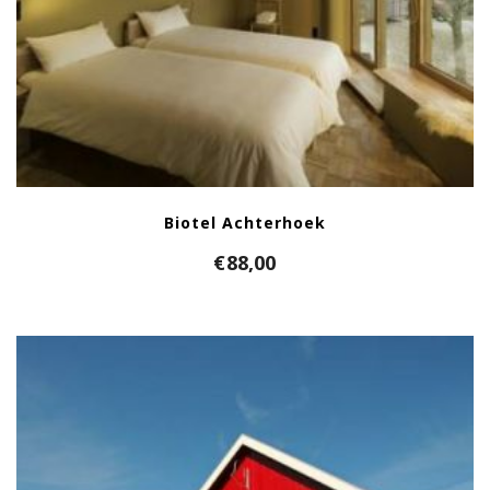
Biotel Achterhoek
€
88,00