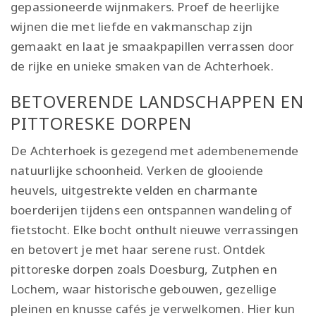
gepassioneerde wijnmakers. Proef de heerlijke
wijnen die met liefde en vakmanschap zijn
gemaakt en laat je smaakpapillen verrassen door
de rijke en unieke smaken van de Achterhoek.
BETOVERENDE LANDSCHAPPEN EN
PITTORESKE DORPEN
De Achterhoek is gezegend met adembenemende
natuurlijke schoonheid. Verken de glooiende
heuvels, uitgestrekte velden en charmante
boerderijen tijdens een ontspannen wandeling of
fietstocht. Elke bocht onthult nieuwe verrassingen
en betovert je met haar serene rust. Ontdek
pittoreske dorpen zoals Doesburg, Zutphen en
Lochem, waar historische gebouwen, gezellige
pleinen en knusse cafés je verwelkomen. Hier kun