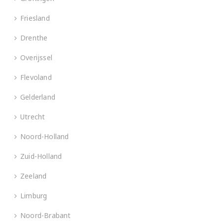
Friesland
Drenthe
Overijssel
Flevoland
Gelderland
Utrecht
Noord-Holland
Zuid-Holland
Zeeland
Limburg
Noord-Brabant