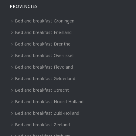
PROVINCIES
Bed and breakfast Groningen
Bed and breakfast Friesland
Bed and breakfast Drenthe
Bed and breakfast Overijssel
Bed and breakfast Flevoland
Bed and breakfast Gelderland
Bed and breakfast Utrecht
Bed and breakfast Noord-Holland
Bed and breakfast Zuid-Holland
Bed and breakfast Zeeland