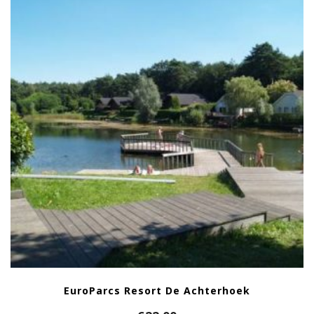
EuroParcs Resort De Achterhoek