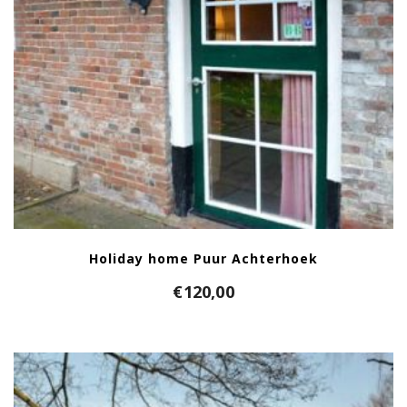
Holiday home Puur Achterhoek
€
120,00