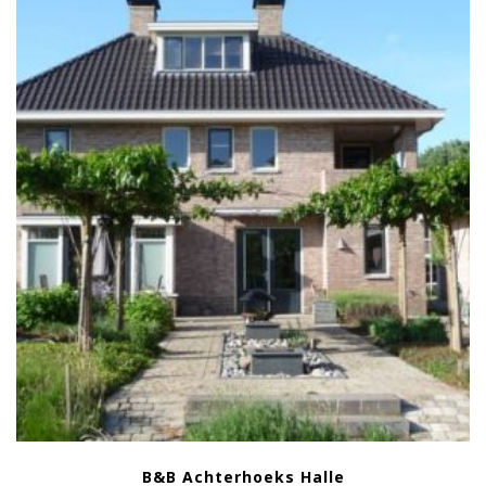
B&B Achterhoeks Halle