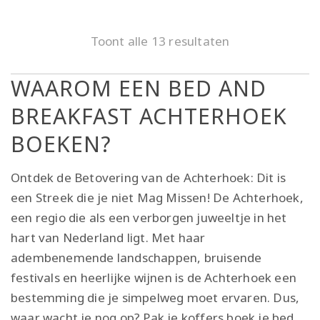
Toont alle 13 resultaten
WAAROM EEN BED AND
BREAKFAST ACHTERHOEK
BOEKEN?
Ontdek de Betovering van de Achterhoek: Dit is
een Streek die je niet Mag Missen! De Achterhoek,
een regio die als een verborgen juweeltje in het
hart van Nederland ligt. Met haar
adembenemende landschappen, bruisende
festivals en heerlijke wijnen is de Achterhoek een
bestemming die je simpelweg moet ervaren. Dus,
waar wacht je nog op? Pak je koffers boek je bed