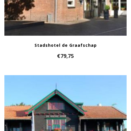
Stadshotel de Graafschap
€
79,75