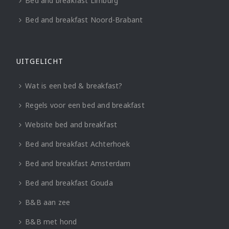
Bed and breakfast Limburg
Bed and breakfast Noord-Brabant
UITGELICHT
Wat is een bed & breakfast?
Regels voor een bed and breakfast
Website bed and breakfast
Bed and breakfast Achterhoek
Bed and breakfast Amsterdam
Bed and breakfast Gouda
B&B aan zee
B&B met hond