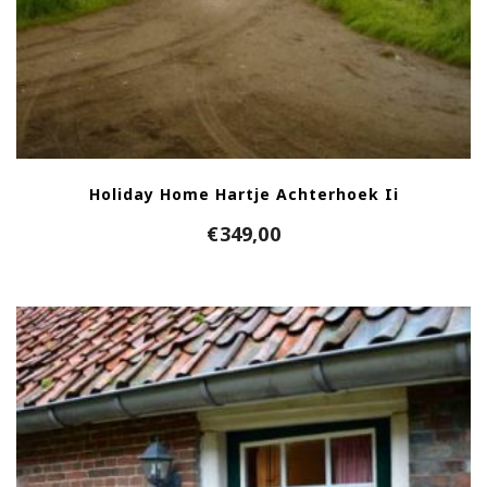
Holiday Home Hartje Achterhoek Ii
€
349,00