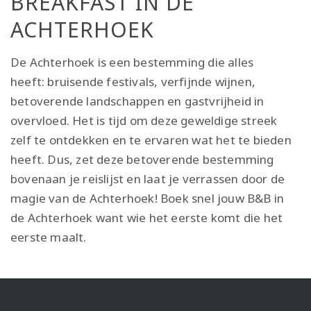
BREAKFAST IN DE
ACHTERHOEK
De Achterhoek is een bestemming die alles
heeft: bruisende festivals, verfijnde wijnen,
betoverende landschappen en gastvrijheid in
overvloed. Het is tijd om deze geweldige streek
zelf te ontdekken en te ervaren wat het te bieden
heeft. Dus, zet deze betoverende bestemming
bovenaan je reislijst en laat je verrassen door de
magie van de Achterhoek! Boek snel jouw B&B in
de Achterhoek want wie het eerste komt die het
eerste maalt.