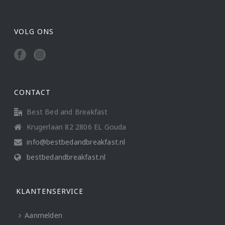
VOLG ONS
CONTACT
Best Bed and Breakfast
Krugerlaan 82 2806 EL Gouda
info@bestbedandbreakfast.nl
bestbedandbreakfast.nl
KLANTENSERVICE
Aanmelden