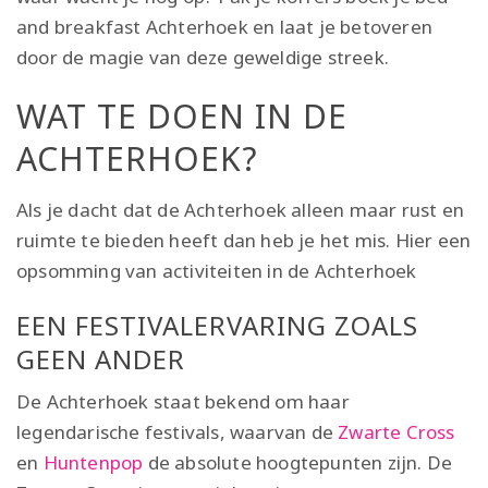
and breakfast Achterhoek en laat je betoveren
door de magie van deze geweldige streek.
WAT TE DOEN IN DE
ACHTERHOEK?
Als je dacht dat de Achterhoek alleen maar rust en
ruimte te bieden heeft dan heb je het mis. Hier een
opsomming van activiteiten in de Achterhoek
EEN FESTIVALERVARING ZOALS
GEEN ANDER
De Achterhoek staat bekend om haar
legendarische festivals, waarvan de
Zwarte Cross
en
Huntenpop
de absolute hoogtepunten zijn. De