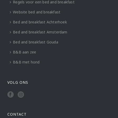
Regels voor een bed and breakfast
Website bed and breakfast
Bed and breakfast Achterhoek
Bed and breakfast Amsterdam
Bed and breakfast Gouda
B&B aan zee
B&B met hond
VOLG ONS
CONTACT