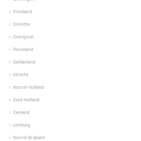
Friesland
Drenthe
Overijssel
Flevoland
Gelderland
Utrecht
Noord-Holland
Zuid-Holland
Zeeland
Limburg
Noord-Brabant