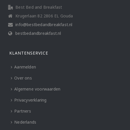
Best Bed and Breakfast
Krugerlaan 82 2806 EL Gouda
info@bestbedandbreakfast.nl
bestbedandbreakfast.nl
KLANTENSERVICE
Aanmelden
Over ons
Algemene voorwaarden
Privacyverklaring
Partners
Nederlands