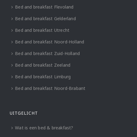
Bed and breakfast Flevoland
Bed and breakfast Gelderland
Bed and breakfast Utrecht
Bed and breakfast Noord-Holland
Bed and breakfast Zuid-Holland
Bed and breakfast Zeeland
Bed and breakfast Limburg
Bed and breakfast Noord-Brabant
UITGELICHT
Wat is een bed & breakfast?