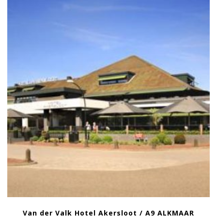
Van der Valk Hotel Akersloot / A9 ALKMAAR