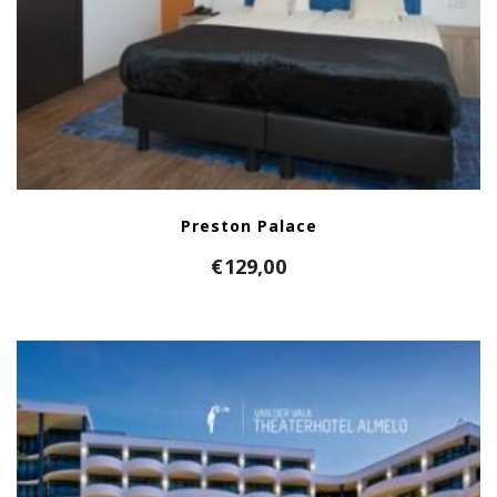
Preston Palace
€
129,00