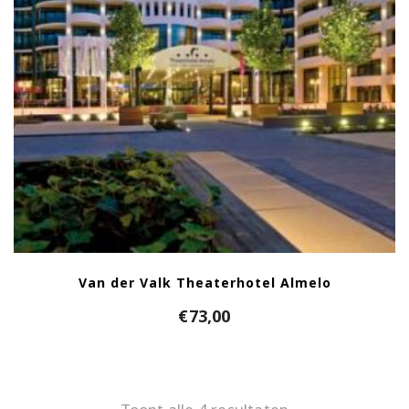
Van der Valk Theaterhotel Almelo
€
73,00