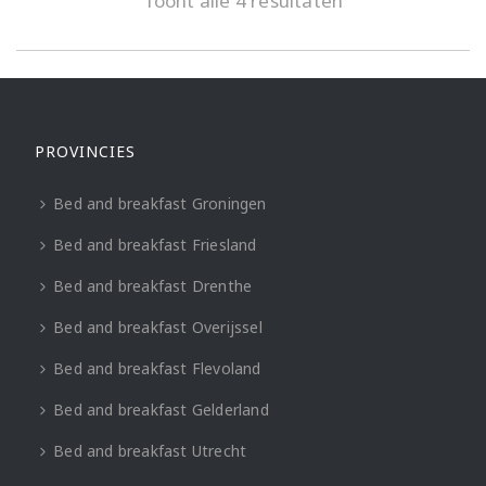
Toont alle 4 resultaten
PROVINCIES
Bed and breakfast Groningen
Bed and breakfast Friesland
Bed and breakfast Drenthe
Bed and breakfast Overijssel
Bed and breakfast Flevoland
Bed and breakfast Gelderland
Bed and breakfast Utrecht