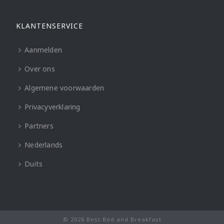
KLANTENSERVICE
Aanmelden
Over ons
Algemene voorwaarden
Privacyverklaring
Partners
Nederlands
Duits
© 2026 Best Bed and Breakfast