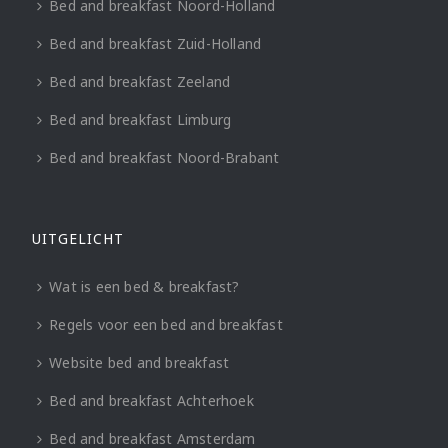
Bed and breakfast Noord-Holland
Bed and breakfast Zuid-Holland
Bed and breakfast Zeeland
Bed and breakfast Limburg
Bed and breakfast Noord-Brabant
UITGELICHT
Wat is een bed & breakfast?
Regels voor een bed and breakfast
Website bed and breakfast
Bed and breakfast Achterhoek
Bed and breakfast Amsterdam