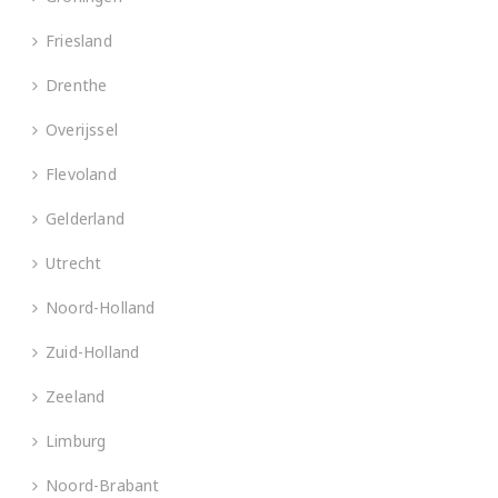
Friesland
Drenthe
Overijssel
Flevoland
Gelderland
Utrecht
Noord-Holland
Zuid-Holland
Zeeland
Limburg
Noord-Brabant