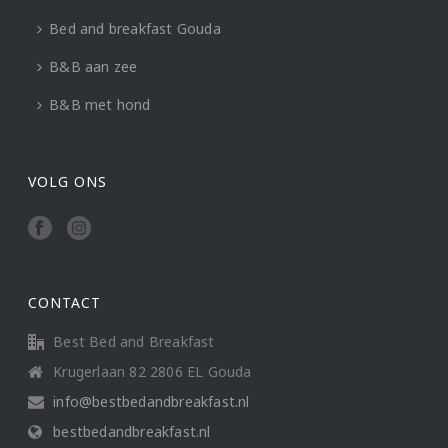
Bed and breakfast Gouda
B&B aan zee
B&B met hond
VOLG ONS
CONTACT
Best Bed and Breakfast
Krugerlaan 82 2806 EL Gouda
info@bestbedandbreakfast.nl
bestbedandbreakfast.nl