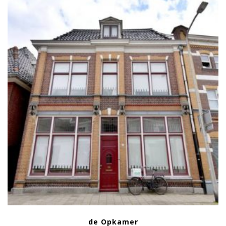
de Opkamer