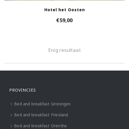
Hotel het Oosten
€
59,00
Enig resultaat
PROVINCIES
Bed and breakfast Groningen
Bed and breakfast Friesland
Bed and breakfast Drenthe