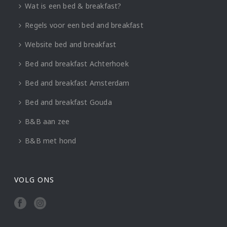
Wat is een bed & breakfast?
Regels voor een bed and breakfast
Website bed and breakfast
Bed and breakfast Achterhoek
Bed and breakfast Amsterdam
Bed and breakfast Gouda
B&B aan zee
B&B met hond
VOLG ONS