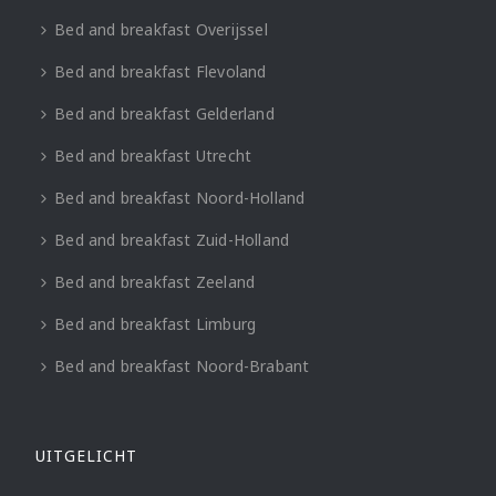
Bed and breakfast Overijssel
Bed and breakfast Flevoland
Bed and breakfast Gelderland
Bed and breakfast Utrecht
Bed and breakfast Noord-Holland
Bed and breakfast Zuid-Holland
Bed and breakfast Zeeland
Bed and breakfast Limburg
Bed and breakfast Noord-Brabant
UITGELICHT