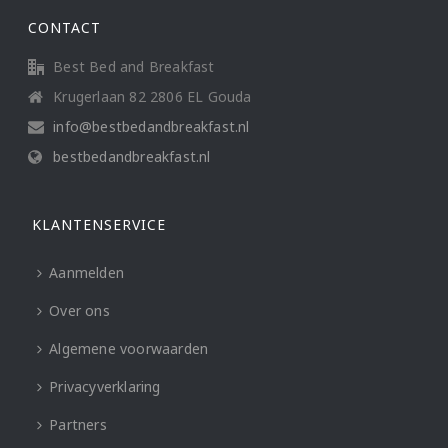
CONTACT
Best Bed and Breakfast
Krugerlaan 82 2806 EL Gouda
info@bestbedandbreakfast.nl
bestbedandbreakfast.nl
KLANTENSERVICE
Aanmelden
Over ons
Algemene voorwaarden
Privacyverklaring
Partners