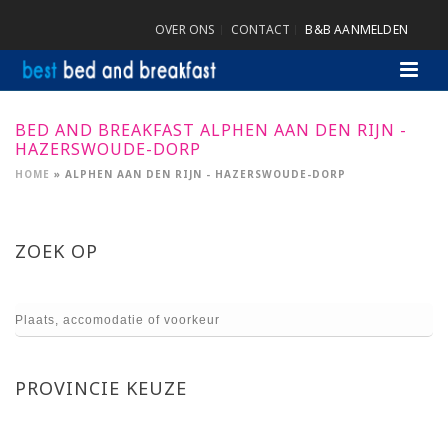
OVER ONS
CONTACT
B&B AANMELDEN
BED AND BREAKFAST ALPHEN AAN DEN RIJN -
HAZERSWOUDE-DORP
HOME
»
ALPHEN AAN DEN RIJN - HAZERSWOUDE-DORP
ZOEK OP
PROVINCIE KEUZE