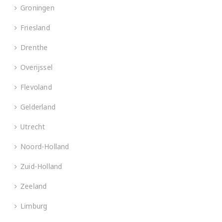
Groningen
Friesland
Drenthe
Overijssel
Flevoland
Gelderland
Utrecht
Noord-Holland
Zuid-Holland
Zeeland
Limburg