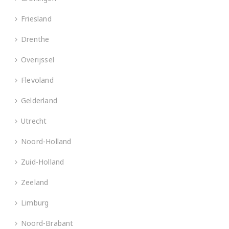
Friesland
Drenthe
Overijssel
Flevoland
Gelderland
Utrecht
Noord-Holland
Zuid-Holland
Zeeland
Limburg
Noord-Brabant