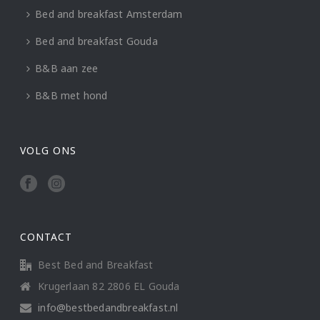
Bed and breakfast Amsterdam
Bed and breakfast Gouda
B&B aan zee
B&B met hond
VOLG ONS
CONTACT
Best Bed and Breakfast
Krugerlaan 82 2806 EL Gouda
info@bestbedandbreakfast.nl