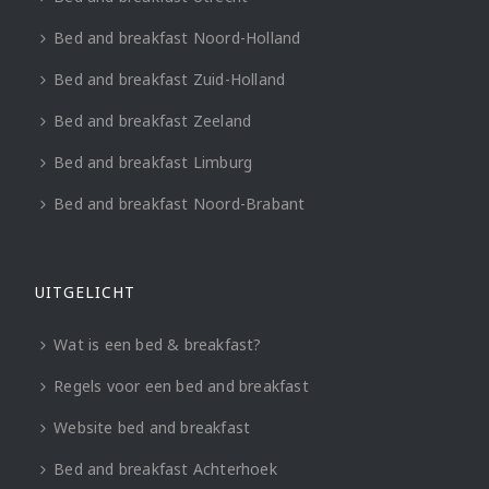
Bed and breakfast Noord-Holland
Bed and breakfast Zuid-Holland
Bed and breakfast Zeeland
Bed and breakfast Limburg
Bed and breakfast Noord-Brabant
UITGELICHT
Wat is een bed & breakfast?
Regels voor een bed and breakfast
Website bed and breakfast
Bed and breakfast Achterhoek