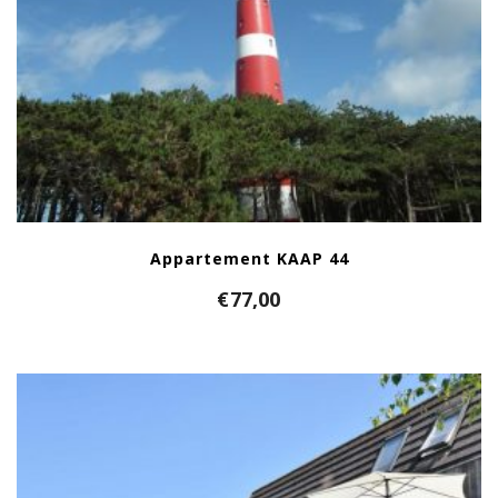
Appartement KAAP 44
€
77,00