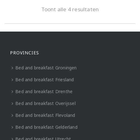
Toont alle 4 resultaten
PROVINCIES
Bed and breakfast Groningen
Bed and breakfast Friesland
Bed and breakfast Drenthe
Bed and breakfast Overijssel
Bed and breakfast Flevoland
Bed and breakfast Gelderland
Bed and breakfast Utrecht