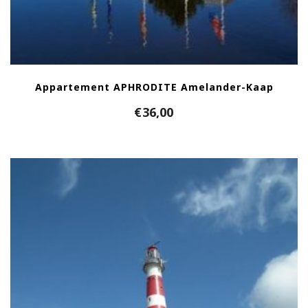
Appartement APHRODITE Amelander-Kaap
€
36,00