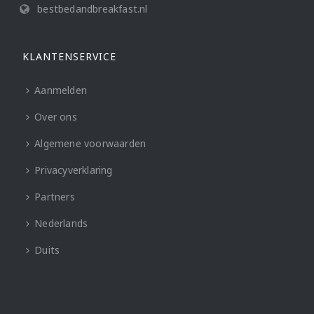
bestbedandbreakfast.nl
KLANTENSERVICE
Aanmelden
Over ons
Algemene voorwaarden
Privacyverklaring
Partners
Nederlands
Duits