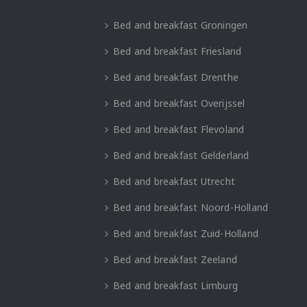
Bed and breakfast Groningen
Bed and breakfast Friesland
Bed and breakfast Drenthe
Bed and breakfast Overijssel
Bed and breakfast Flevoland
Bed and breakfast Gelderland
Bed and breakfast Utrecht
Bed and breakfast Noord-Holland
Bed and breakfast Zuid-Holland
Bed and breakfast Zeeland
Bed and breakfast Limburg