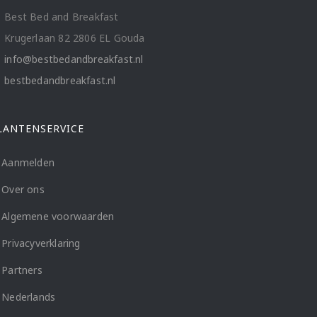
Best Bed and Breakfast
Krugerlaan 82 2806 EL Gouda
info@bestbedandbreakfast.nl
bestbedandbreakfast.nl
LANTENSERVICE
Aanmelden
Over ons
Algemene voorwaarden
Privacyverklaring
Partners
Nederlands