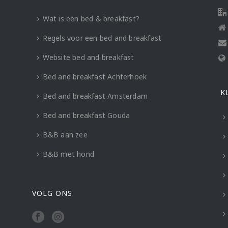
Wat is een bed & breakfast?
Regels voor een bed and breakfast
Website bed and breakfast
Bed and breakfast Achterhoek
K
Bed and breakfast Amsterdam
Bed and breakfast Gouda
B&B aan zee
B&B met hond
VOLG ONS