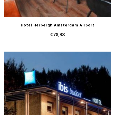
Hotel Herbergh Amsterdam Airport
€
78,38