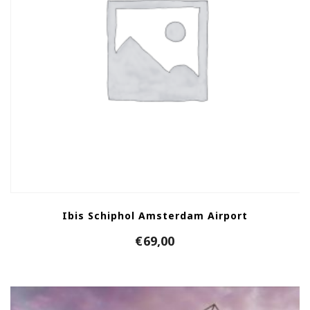
Ibis Schiphol Amsterdam Airport
€
69,00