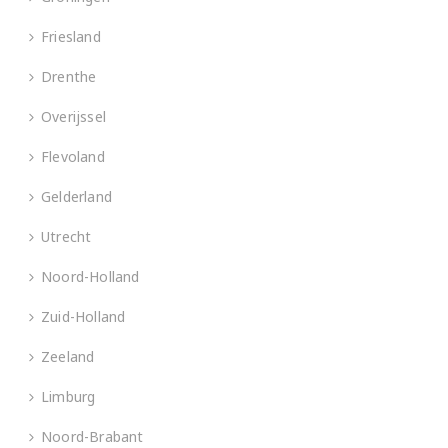
Friesland
Drenthe
Overijssel
Flevoland
Gelderland
Utrecht
Noord-Holland
Zuid-Holland
Zeeland
Limburg
Noord-Brabant