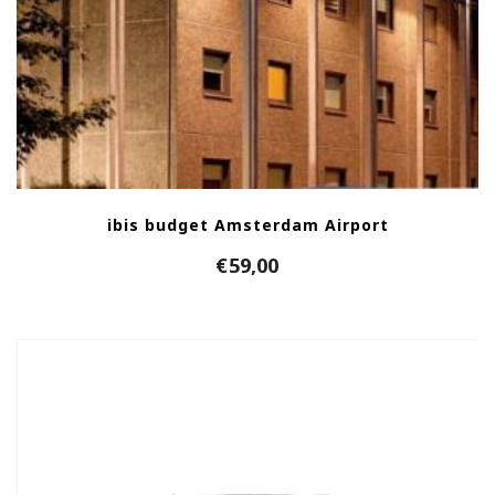
ibis budget Amsterdam Airport
€
59,00