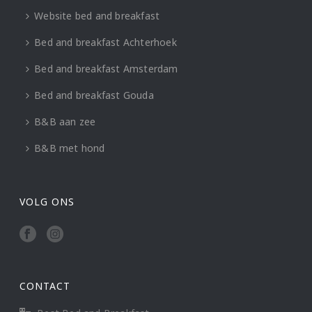
Website bed and breakfast
Bed and breakfast Achterhoek
Bed and breakfast Amsterdam
Bed and breakfast Gouda
B&B aan zee
B&B met hond
VOLG ONS
CONTACT