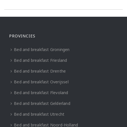
PROVINCIES
Bed and breakfast Groningen
Bed and breakfast Friesland
Bed and breakfast Drenthe
Bed and breakfast Overijssel
Bed and breakfast Flevoland
Bed and breakfast Gelderland
Bed and breakfast Utrecht
Bed and breakfast Noord-Holland