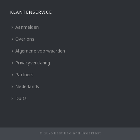
KLANTENSERVICE
Aanmelden
Over ons
Algemene voorwaarden
Privacyverklaring
Partners
Nederlands
Duits
© 2026 Best Bed and Breakfast