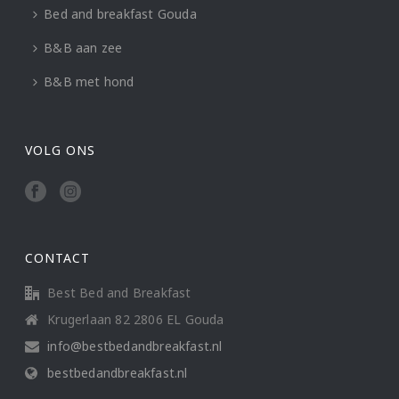
Bed and breakfast Gouda
B&B aan zee
B&B met hond
VOLG ONS
CONTACT
Best Bed and Breakfast
Krugerlaan 82 2806 EL Gouda
info@bestbedandbreakfast.nl
bestbedandbreakfast.nl