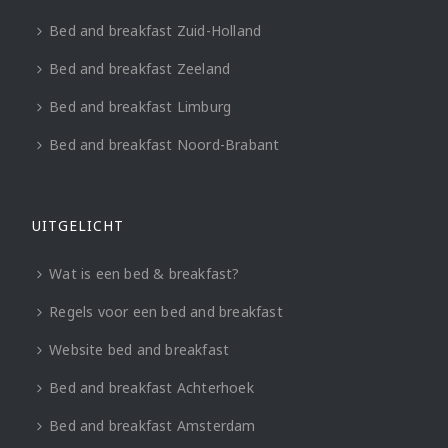
Bed and breakfast Zuid-Holland
Bed and breakfast Zeeland
Bed and breakfast Limburg
Bed and breakfast Noord-Brabant
UITGELICHT
Wat is een bed & breakfast?
Regels voor een bed and breakfast
Website bed and breakfast
Bed and breakfast Achterhoek
Bed and breakfast Amsterdam