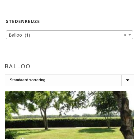
STEDENKEUZE
Balloo (1)
×
BALLOO