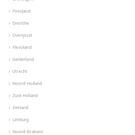
Friesland
Drenthe
Overijssel
Flevoland
Gelderland
Utrecht
Noord-Holland
Zuid-Holland
Zeeland
Limburg
Noord-Brabant