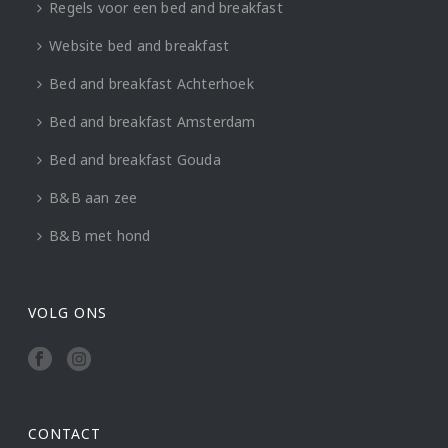
Regels voor een bed and breakfast
Website bed and breakfast
Bed and breakfast Achterhoek
Bed and breakfast Amsterdam
Bed and breakfast Gouda
B&B aan zee
B&B met hond
VOLG ONS
CONTACT