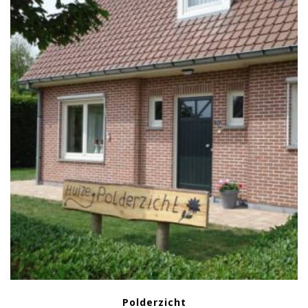
Polderzicht