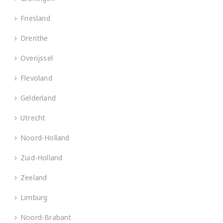
Friesland
Drenthe
Overijssel
Flevoland
Gelderland
Utrecht
Noord-Holland
Zuid-Holland
Zeeland
Limburg
Noord-Brabant