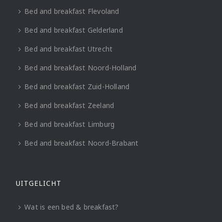
Bed and breakfast Flevoland
Bed and breakfast Gelderland
Bed and breakfast Utrecht
Bed and breakfast Noord-Holland
Bed and breakfast Zuid-Holland
Bed and breakfast Zeeland
Bed and breakfast Limburg
Bed and breakfast Noord-Brabant
UITGELICHT
Wat is een bed & breakfast?