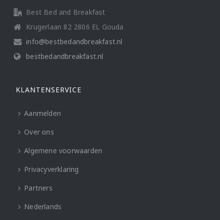
Best Bed and Breakfast
Krugerlaan 82 2806 EL Gouda
info@bestbedandbreakfast.nl
bestbedandbreakfast.nl
KLANTENSERVICE
Aanmelden
Over ons
Algemene voorwaarden
Privacyverklaring
Partners
Nederlands