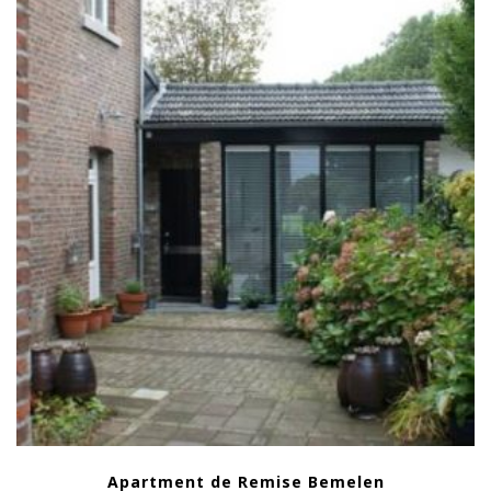
Apartment de Remise Bemelen