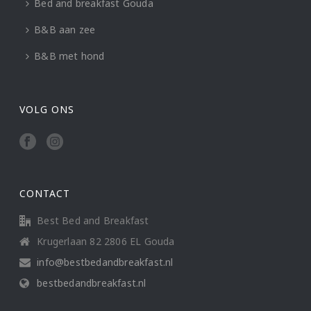
Bed and breakfast Gouda
B&B aan zee
B&B met hond
VOLG ONS
CONTACT
Best Bed and Breakfast
Krugerlaan 82 2806 EL Gouda
info@bestbedandbreakfast.nl
bestbedandbreakfast.nl