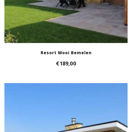
Resort Mooi Bemelen
€
189,00