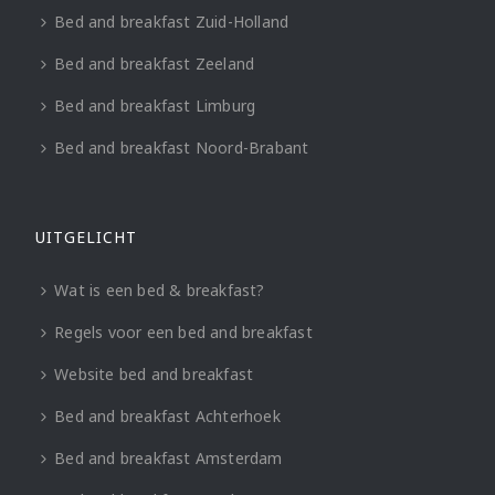
Bed and breakfast Zuid-Holland
Bed and breakfast Zeeland
Bed and breakfast Limburg
Bed and breakfast Noord-Brabant
UITGELICHT
Wat is een bed & breakfast?
Regels voor een bed and breakfast
Website bed and breakfast
Bed and breakfast Achterhoek
Bed and breakfast Amsterdam