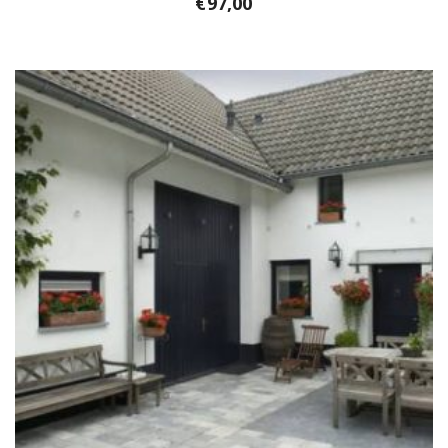
€
97,00