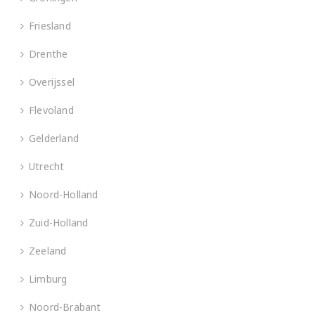
Friesland
Drenthe
Overijssel
Flevoland
Gelderland
Utrecht
Noord-Holland
Zuid-Holland
Zeeland
Limburg
Noord-Brabant