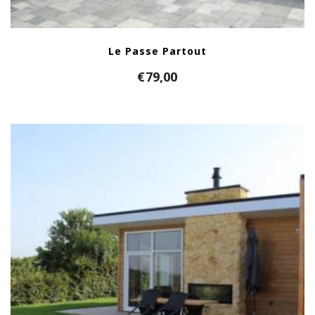
Le Passe Partout
€
79,00