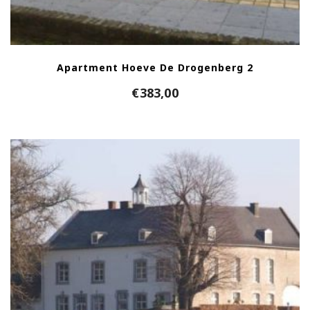
Apartment Hoeve De Drogenberg 2
€
383,00