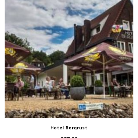
Hotel Bergrust