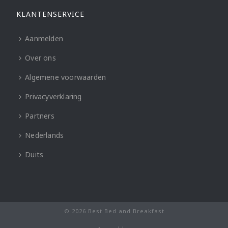
KLANTENSERVICE
Aanmelden
Over ons
Algemene voorwaarden
Privacyverklaring
Partners
Nederlands
Duits
© 2026 Best Bed and Breakfast