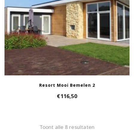
Resort Mooi Bemelen 2
€
116,50
Toont alle 8 resultaten