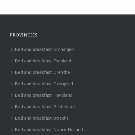
PROVINCIES
Bed and breakfast Groningen
Bed and breakfast Friesland
Bed and breakfast Drenthe
Bed and breakfast Overijssel
Bed and breakfast Flevoland
Bed and breakfast Gelderland
Bed and breakfast Utrecht
Bed and breakfast Noord-Holland