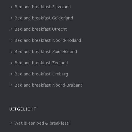
Bed and breakfast Flevoland
Bed and breakfast Gelderland
Bed and breakfast Utrecht
Bed and breakfast Noord-Holland
Bed and breakfast Zuid-Holland
Bed and breakfast Zeeland
Bed and breakfast Limburg
Bed and breakfast Noord-Brabant
UITGELICHT
Wat is een bed & breakfast?