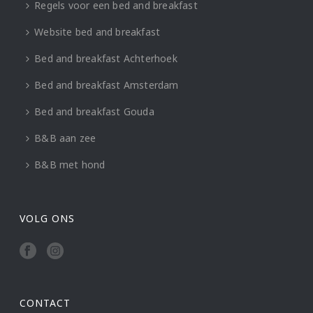
Regels voor een bed and breakfast
Website bed and breakfast
Bed and breakfast Achterhoek
Bed and breakfast Amsterdam
Bed and breakfast Gouda
B&B aan zee
B&B met hond
VOLG ONS
CONTACT