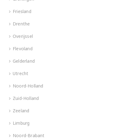
Friesland
Drenthe
Overijssel
Flevoland
Gelderland
Utrecht
Noord-Holland
Zuid-Holland
Zeeland
Limburg
Noord-Brabant