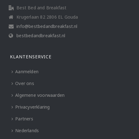
Best Bed and Breakfast
Krugerlaan 82 2806 EL Gouda
info@bestbedandbreakfast.nl
bestbedandbreakfast.nl
KLANTENSERVICE
Aanmelden
Over ons
Algemene voorwaarden
Privacyverklaring
Partners
Nederlands