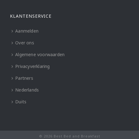
KLANTENSERVICE
Aanmelden
Over ons
Algemene voorwaarden
Privacyverklaring
Partners
Nederlands
Duits
© 2026 Best Bed and Breakfast