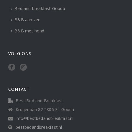
Bed and breakfast Gouda
B&B aan zee
B&B met hond
VOLG ONS
CONTACT
Best Bed and Breakfast
Krugerlaan 82 2806 EL Gouda
info@bestbedandbreakfast.nl
bestbedandbreakfast.nl