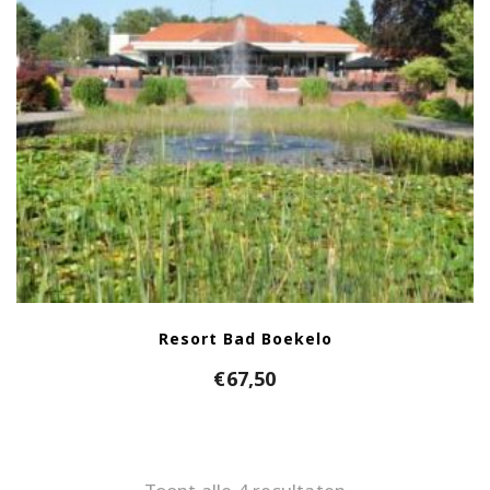
Resort Bad Boekelo
€
67,50