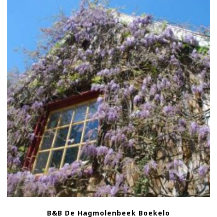
B&B De Hagmolenbeek Boekelo