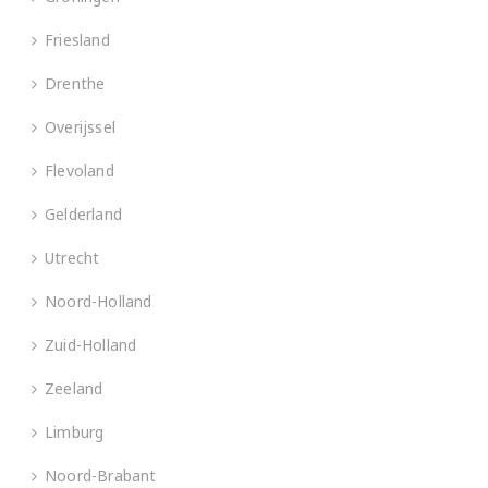
Friesland
Drenthe
Overijssel
Flevoland
Gelderland
Utrecht
Noord-Holland
Zuid-Holland
Zeeland
Limburg
Noord-Brabant