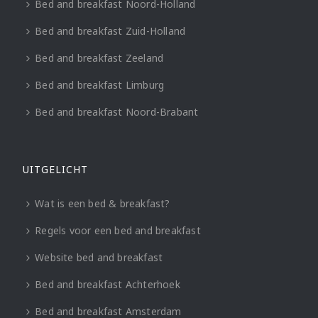
Bed and breakfast Noord-Holland
Bed and breakfast Zuid-Holland
Bed and breakfast Zeeland
Bed and breakfast Limburg
Bed and breakfast Noord-Brabant
UITGELICHT
Wat is een bed & breakfast?
Regels voor een bed and breakfast
Website bed and breakfast
Bed and breakfast Achterhoek
Bed and breakfast Amsterdam