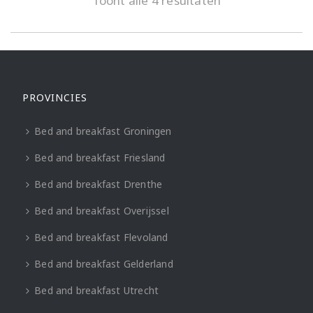
Toont alle 4 resultaten
PROVINCIES
Bed and breakfast Groningen
Bed and breakfast Friesland
Bed and breakfast Drenthe
Bed and breakfast Overijssel
Bed and breakfast Flevoland
Bed and breakfast Gelderland
Bed and breakfast Utrecht