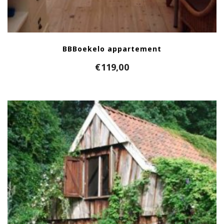
BBBoekelo appartement
€
119,00