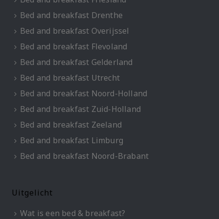
Bed and breakfast Drenthe
Bed and breakfast Overijssel
Bed and breakfast Flevoland
Bed and breakfast Gelderland
Bed and breakfast Utrecht
Bed and breakfast Noord-Holland
Bed and breakfast Zuid-Holland
Bed and breakfast Zeeland
Bed and breakfast Limburg
Bed and breakfast Noord-Brabant
Uitgelicht
Wat is een bed & breakfast?