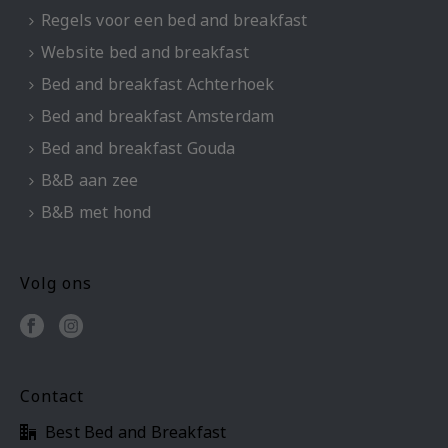
Regels voor een bed and breakfast
Website bed and breakfast
Bed and breakfast Achterhoek
Bed and breakfast Amsterdam
Bed and breakfast Gouda
B&B aan zee
B&B met hond
Volg ons
Contact
Best Bed and Breakfast