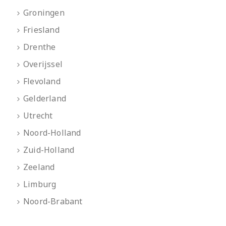
Groningen
Friesland
Drenthe
Overijssel
Flevoland
Gelderland
Utrecht
Noord-Holland
Zuid-Holland
Zeeland
Limburg
Noord-Brabant