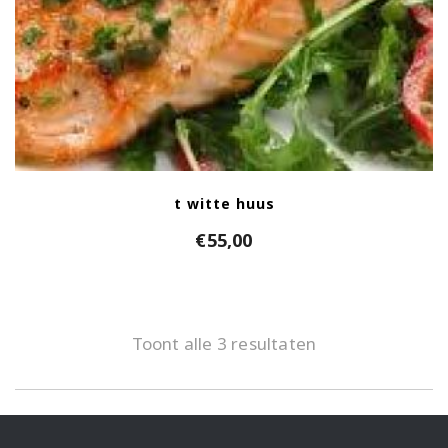
t witte huus
€
55,00
Toont alle 3 resultaten