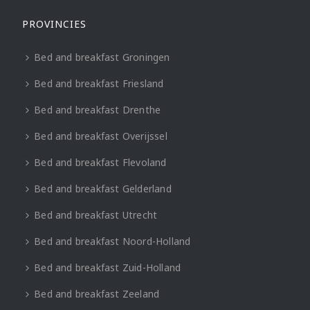
PROVINCIES
Bed and breakfast Groningen
Bed and breakfast Friesland
Bed and breakfast Drenthe
Bed and breakfast Overijssel
Bed and breakfast Flevoland
Bed and breakfast Gelderland
Bed and breakfast Utrecht
Bed and breakfast Noord-Holland
Bed and breakfast Zuid-Holland
Bed and breakfast Zeeland