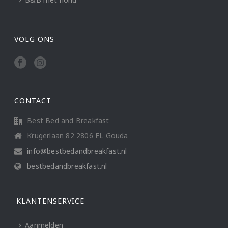
VOLG ONS
CONTACT
Best Bed and Breakfast
Krugerlaan 82 2806 EL Gouda
info@bestbedandbreakfast.nl
bestbedandbreakfast.nl
KLANTENSERVICE
Aanmelden