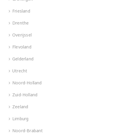
Friesland
Drenthe
Overijssel
Flevoland
Gelderland
Utrecht
Noord-Holland
Zuid-Holland
Zeeland
Limburg
Noord-Brabant