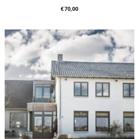
€
70,00