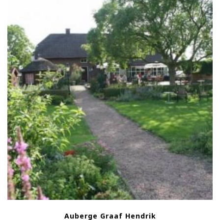
Auberge Graaf Hendrik