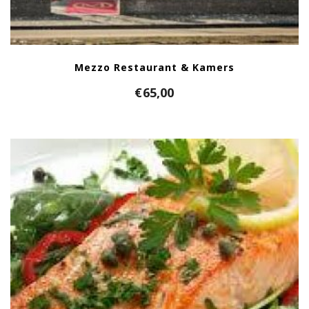
Mezzo Restaurant & Kamers
€
65,00