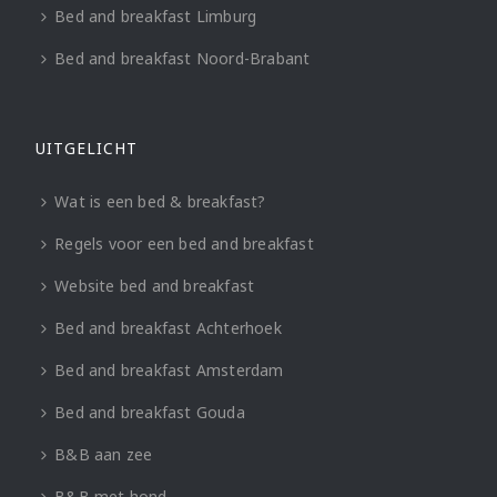
Bed and breakfast Limburg
Bed and breakfast Noord-Brabant
UITGELICHT
Wat is een bed & breakfast?
Regels voor een bed and breakfast
Website bed and breakfast
Bed and breakfast Achterhoek
Bed and breakfast Amsterdam
Bed and breakfast Gouda
B&B aan zee
B&B met hond