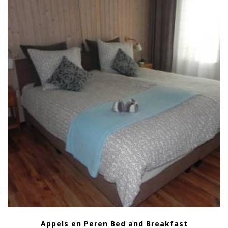
Appels en Peren Bed and Breakfast