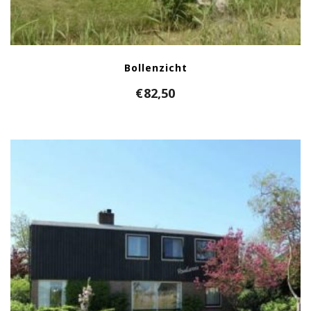
Bollenzicht
€
82,50