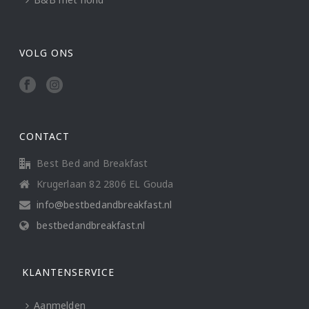
VOLG ONS
CONTACT
Best Bed and Breakfast
Krugerlaan 82 2806 EL Gouda
info@bestbedandbreakfast.nl
bestbedandbreakfast.nl
KLANTENSERVICE
Aanmelden