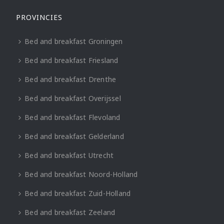
PROVINCIES
Bed and breakfast Groningen
Bed and breakfast Friesland
Bed and breakfast Drenthe
Bed and breakfast Overijssel
Bed and breakfast Flevoland
Bed and breakfast Gelderland
Bed and breakfast Utrecht
Bed and breakfast Noord-Holland
Bed and breakfast Zuid-Holland
Bed and breakfast Zeeland