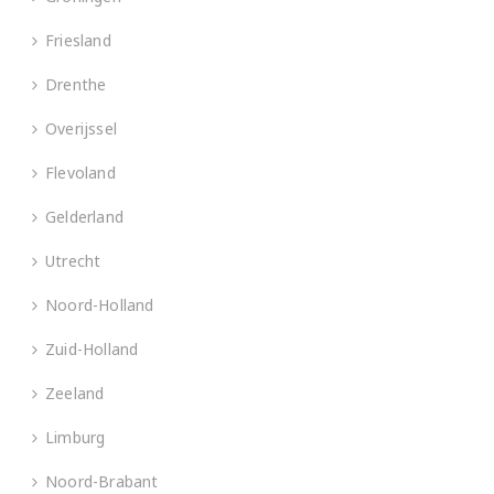
Friesland
Drenthe
Overijssel
Flevoland
Gelderland
Utrecht
Noord-Holland
Zuid-Holland
Zeeland
Limburg
Noord-Brabant