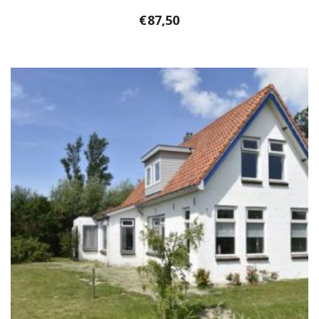
€
87,50