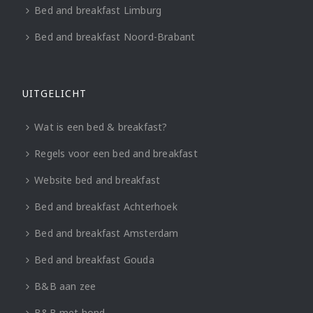
Bed and breakfast Limburg
Bed and breakfast Noord-Brabant
UITGELICHT
Wat is een bed & breakfast?
Regels voor een bed and breakfast
Website bed and breakfast
Bed and breakfast Achterhoek
Bed and breakfast Amsterdam
Bed and breakfast Gouda
B&B aan zee
B&B met hond