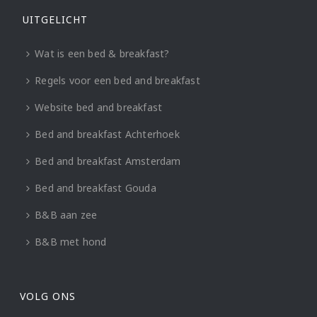
UITGELICHT
Wat is een bed & breakfast?
Regels voor een bed and breakfast
Website bed and breakfast
Bed and breakfast Achterhoek
Bed and breakfast Amsterdam
Bed and breakfast Gouda
B&B aan zee
B&B met hond
VOLG ONS