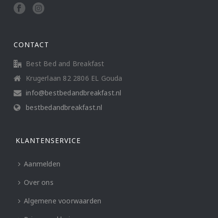
CONTACT
Best Bed and Breakfast
Krugerlaan 82 2806 EL Gouda
info@bestbedandbreakfast.nl
bestbedandbreakfast.nl
KLANTENSERVICE
Aanmelden
Over ons
Algemene voorwaarden