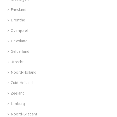
Friesland
Drenthe
Overijssel
Flevoland
Gelderland
Utrecht
Noord-Holland
Zuid-Holland
Zeeland
Limburg
Noord-Brabant