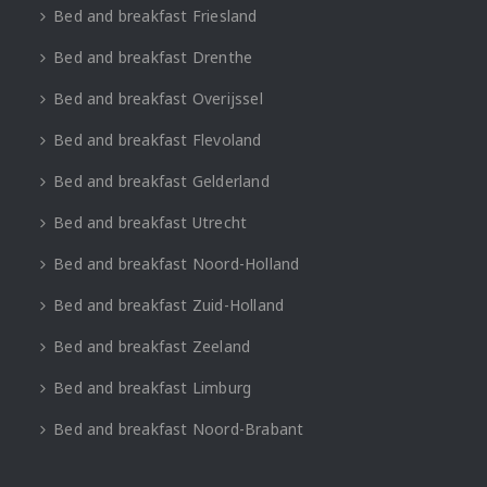
Bed and breakfast Friesland
Bed and breakfast Drenthe
Bed and breakfast Overijssel
Bed and breakfast Flevoland
Bed and breakfast Gelderland
Bed and breakfast Utrecht
Bed and breakfast Noord-Holland
Bed and breakfast Zuid-Holland
Bed and breakfast Zeeland
Bed and breakfast Limburg
Bed and breakfast Noord-Brabant