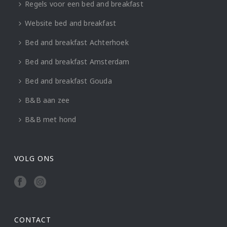
Regels voor een bed and breakfast
Website bed and breakfast
Bed and breakfast Achterhoek
Bed and breakfast Amsterdam
Bed and breakfast Gouda
B&B aan zee
B&B met hond
VOLG ONS
CONTACT