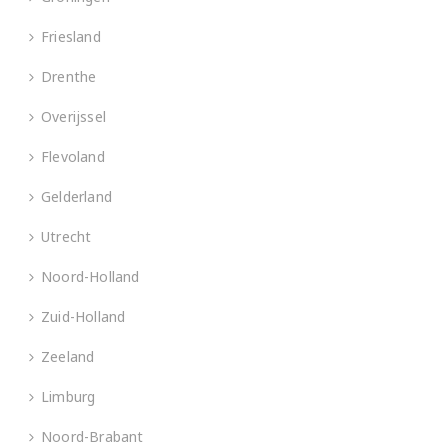
Friesland
Drenthe
Overijssel
Flevoland
Gelderland
Utrecht
Noord-Holland
Zuid-Holland
Zeeland
Limburg
Noord-Brabant