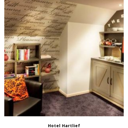
Hotel Hartlief