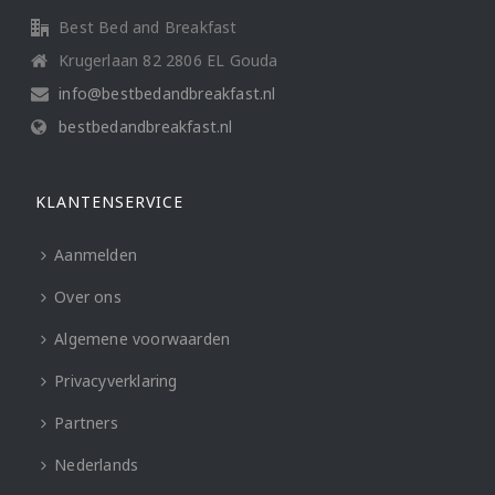
Best Bed and Breakfast
Krugerlaan 82 2806 EL Gouda
info@bestbedandbreakfast.nl
bestbedandbreakfast.nl
KLANTENSERVICE
Aanmelden
Over ons
Algemene voorwaarden
Privacyverklaring
Partners
Nederlands