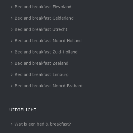
Bed and breakfast Flevoland
Bed and breakfast Gelderland
Bed and breakfast Utrecht
Bed and breakfast Noord-Holland
Bed and breakfast Zuid-Holland
Bed and breakfast Zeeland
Bed and breakfast Limburg
Bed and breakfast Noord-Brabant
UITGELICHT
Wat is een bed & breakfast?