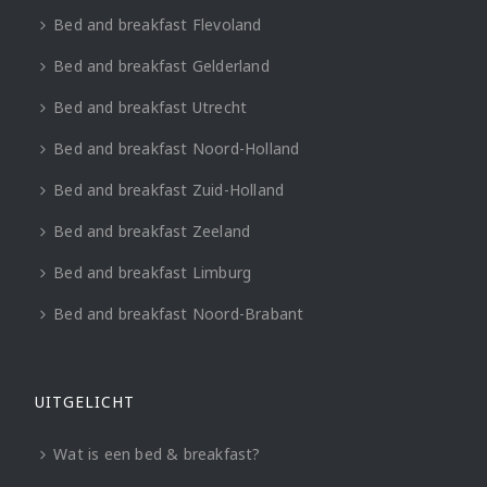
Bed and breakfast Flevoland
Bed and breakfast Gelderland
Bed and breakfast Utrecht
Bed and breakfast Noord-Holland
Bed and breakfast Zuid-Holland
Bed and breakfast Zeeland
Bed and breakfast Limburg
Bed and breakfast Noord-Brabant
UITGELICHT
Wat is een bed & breakfast?