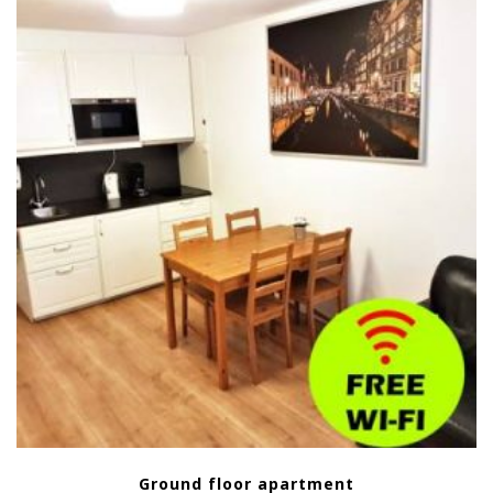
Ground floor apartment