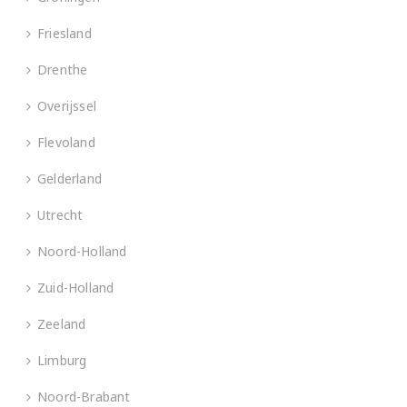
Friesland
Drenthe
Overijssel
Flevoland
Gelderland
Utrecht
Noord-Holland
Zuid-Holland
Zeeland
Limburg
Noord-Brabant