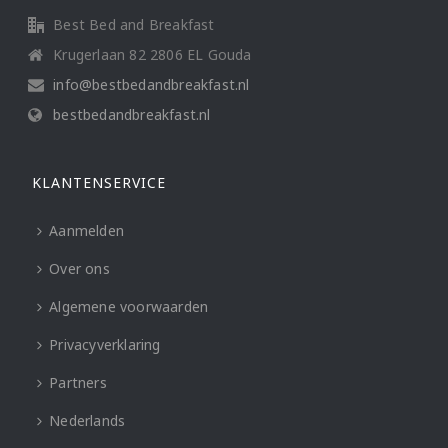
Best Bed and Breakfast
Krugerlaan 82 2806 EL Gouda
info@bestbedandbreakfast.nl
bestbedandbreakfast.nl
KLANTENSERVICE
Aanmelden
Over ons
Algemene voorwaarden
Privacyverklaring
Partners
Nederlands