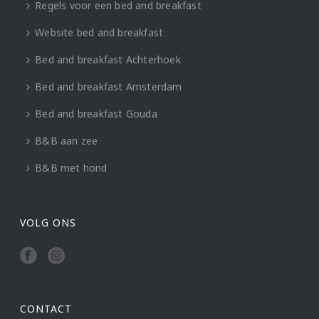
Regels voor een bed and breakfast
Website bed and breakfast
Bed and breakfast Achterhoek
Bed and breakfast Amsterdam
Bed and breakfast Gouda
B&B aan zee
B&B met hond
VOLG ONS
CONTACT