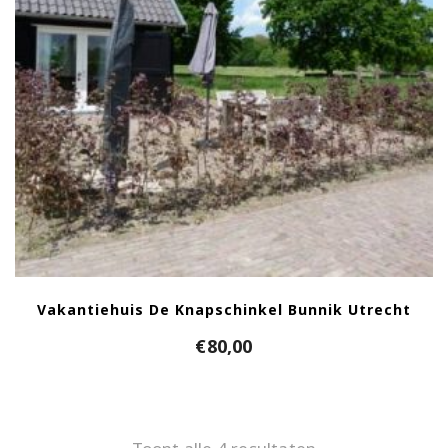
Vakantiehuis De Knapschinkel Bunnik Utrecht
€
80,00