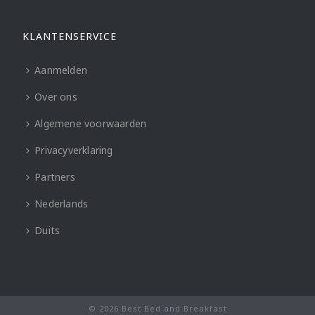
KLANTENSERVICE
Aanmelden
Over ons
Algemene voorwaarden
Privacyverklaring
Partners
Nederlands
Duits
© 2026 Best Bed and Breakfast