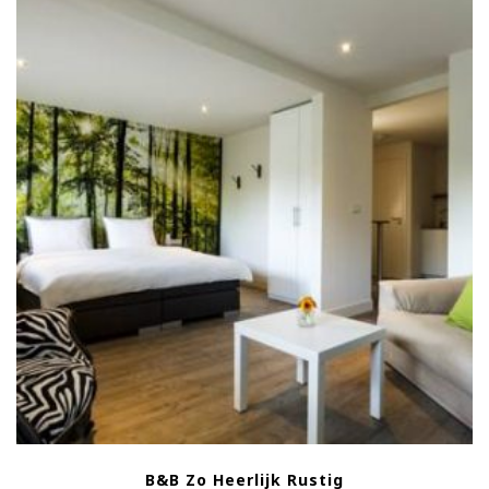
B&B Zo Heerlijk Rustig