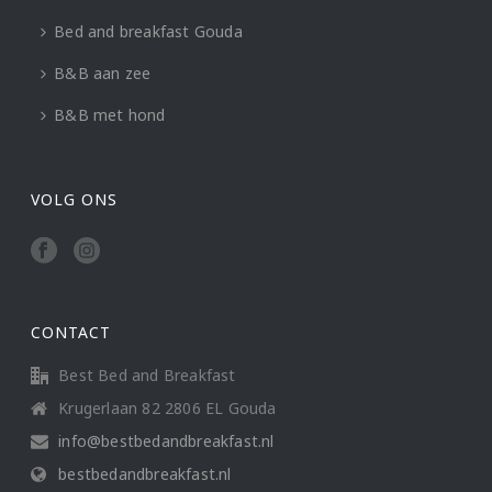
Bed and breakfast Gouda
B&B aan zee
B&B met hond
VOLG ONS
CONTACT
Best Bed and Breakfast
Krugerlaan 82 2806 EL Gouda
info@bestbedandbreakfast.nl
bestbedandbreakfast.nl