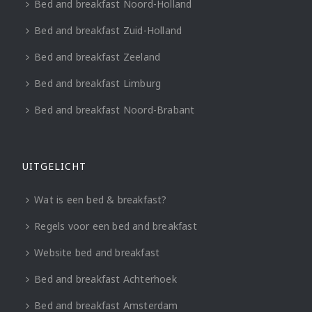
Bed and breakfast Noord-Holland
Bed and breakfast Zuid-Holland
Bed and breakfast Zeeland
Bed and breakfast Limburg
Bed and breakfast Noord-Brabant
UITGELICHT
Wat is een bed & breakfast?
Regels voor een bed and breakfast
Website bed and breakfast
Bed and breakfast Achterhoek
Bed and breakfast Amsterdam