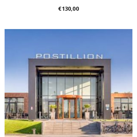
€
130,00