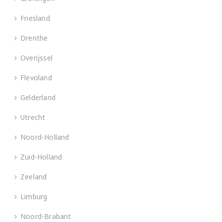
Friesland
Drenthe
Overijssel
Flevoland
Gelderland
Utrecht
Noord-Holland
Zuid-Holland
Zeeland
Limburg
Noord-Brabant