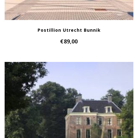
Postillion Utrecht Bunnik
€
89,00