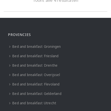
Toont alle 4 resultaten
PROVINCIES
Bed and breakfast Groningen
Bed and breakfast Friesland
Bed and breakfast Drenthe
Bed and breakfast Overijssel
Bed and breakfast Flevoland
Bed and breakfast Gelderland
Bed and breakfast Utrecht