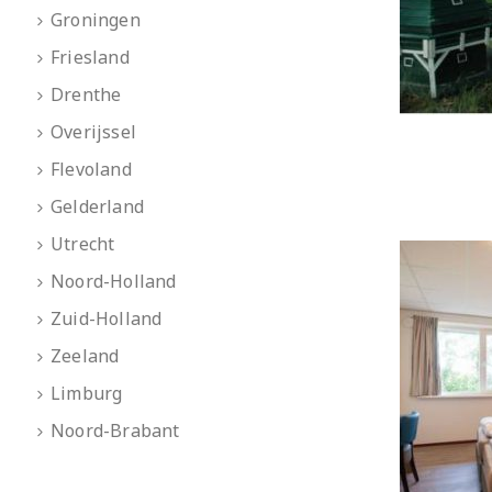
Groningen
Friesland
Drenthe
Overijssel
Flevoland
Gelderland
Utrecht
Noord-Holland
Zuid-Holland
Zeeland
Limburg
Noord-Brabant