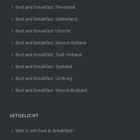
Bed and breakfast Flevoland
Bed and breakfast Gelderland
Bed and breakfast Utrecht
Bed and breakfast Noord-Holland
Bed and breakfast Zuid-Holland
Bed and breakfast Zeeland
Bed and breakfast Limburg
Bed and breakfast Noord-Brabant
UITGELICHT
Wat is een bed & breakfast?