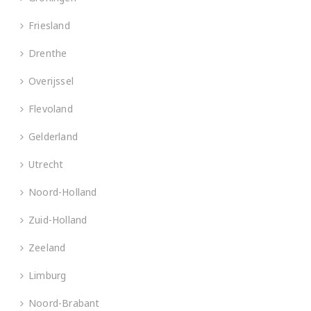
Friesland
Drenthe
Overijssel
Flevoland
Gelderland
Utrecht
Noord-Holland
Zuid-Holland
Zeeland
Limburg
Noord-Brabant