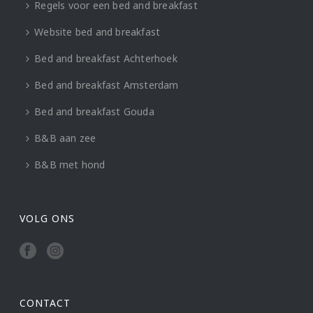
Regels voor een bed and breakfast
Website bed and breakfast
Bed and breakfast Achterhoek
Bed and breakfast Amsterdam
Bed and breakfast Gouda
B&B aan zee
B&B met hond
VOLG ONS
CONTACT