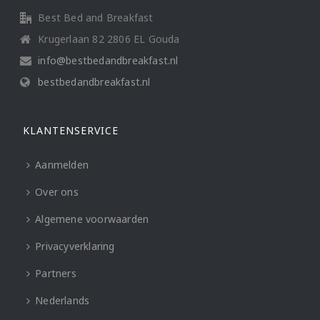
Best Bed and Breakfast
Krugerlaan 82 2806 EL Gouda
info@bestbedandbreakfast.nl
bestbedandbreakfast.nl
KLANTENSERVICE
Aanmelden
Over ons
Algemene voorwaarden
Privacyverklaring
Partners
Nederlands