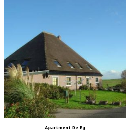
Apartment De Eg