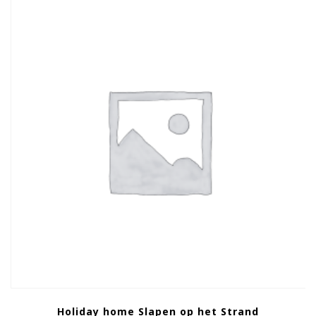
Holiday home Slapen op het Strand