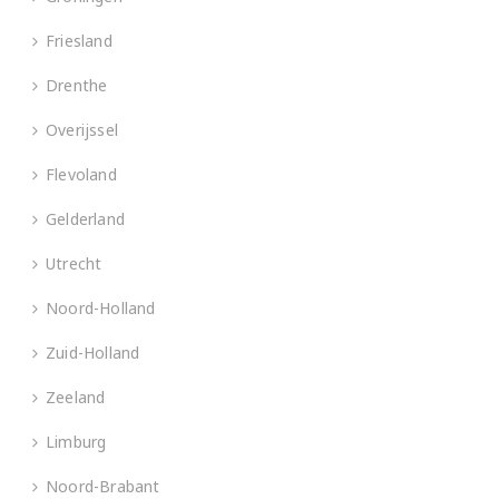
Friesland
Drenthe
Overijssel
Flevoland
Gelderland
Utrecht
Noord-Holland
Zuid-Holland
Zeeland
Limburg
Noord-Brabant