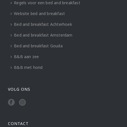
Regels voor een bed and breakfast
Website bed and breakfast
Bed and breakfast Achterhoek
Bed and breakfast Amsterdam
Bed and breakfast Gouda
B&B aan zee
B&B met hond
VOLG ONS
CONTACT