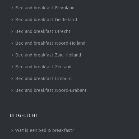
Bed and breakfast Flevoland
Bed and breakfast Gelderland
Bed and breakfast Utrecht
Bed and breakfast Noord-Holland
Bed and breakfast Zuid-Holland
Bed and breakfast Zeeland
Bed and breakfast Limburg
Bed and breakfast Noord-Brabant
UITGELICHT
Wat is een bed & breakfast?