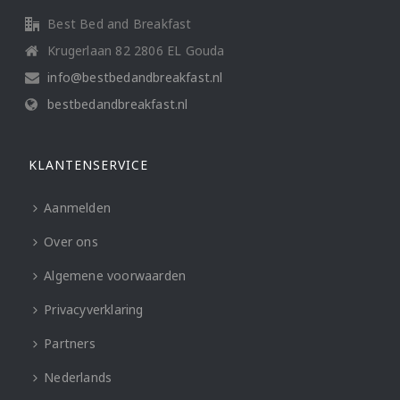
Best Bed and Breakfast
Krugerlaan 82 2806 EL Gouda
info@bestbedandbreakfast.nl
bestbedandbreakfast.nl
KLANTENSERVICE
Aanmelden
Over ons
Algemene voorwaarden
Privacyverklaring
Partners
Nederlands