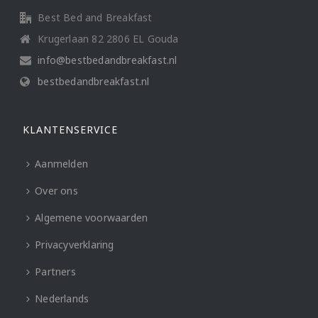
Best Bed and Breakfast
Krugerlaan 82 2806 EL Gouda
info@bestbedandbreakfast.nl
bestbedandbreakfast.nl
KLANTENSERVICE
Aanmelden
Over ons
Algemene voorwaarden
Privacyverklaring
Partners
Nederlands