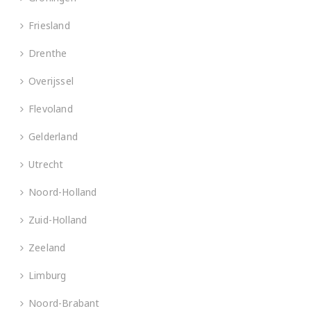
Friesland
Drenthe
Overijssel
Flevoland
Gelderland
Utrecht
Noord-Holland
Zuid-Holland
Zeeland
Limburg
Noord-Brabant