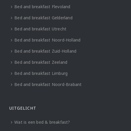
Bed and breakfast Flevoland
Bed and breakfast Gelderland
Bed and breakfast Utrecht
Bed and breakfast Noord-Holland
Bed and breakfast Zuid-Holland
Bed and breakfast Zeeland
Bed and breakfast Limburg
Bed and breakfast Noord-Brabant
UITGELICHT
Wat is een bed & breakfast?