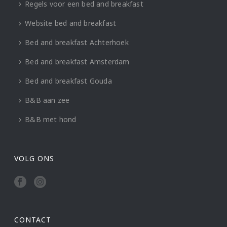
Regels voor een bed and breakfast
Website bed and breakfast
Bed and breakfast Achterhoek
Bed and breakfast Amsterdam
Bed and breakfast Gouda
B&B aan zee
B&B met hond
VOLG ONS
CONTACT