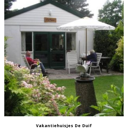
Vakantiehuisjes De Duif