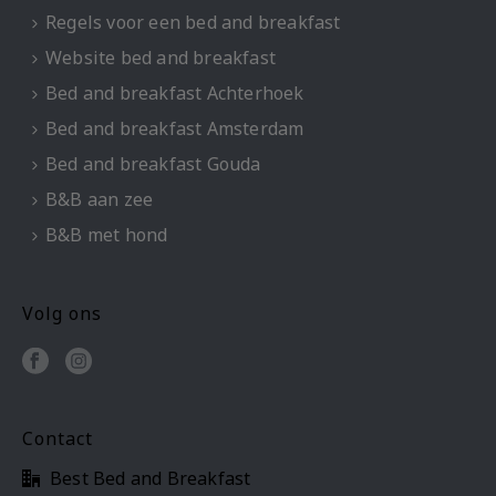
Regels voor een bed and breakfast
Website bed and breakfast
Bed and breakfast Achterhoek
Bed and breakfast Amsterdam
Bed and breakfast Gouda
B&B aan zee
B&B met hond
Volg ons
Contact
Best Bed and Breakfast