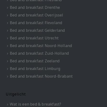
Bed and breakfast Drenthe
Bed and breakfast Overijssel
Bed and breakfast Flevoland
Bed and breakfast Gelderland
Bed and breakfast Utrecht
Bed and breakfast Noord-Holland
Bed and breakfast Zuid-Holland
Bed and breakfast Zeeland
Bed and breakfast Limburg
Bed and breakfast Noord-Brabant
Uitgelicht
Wat is een bed & breakfast?