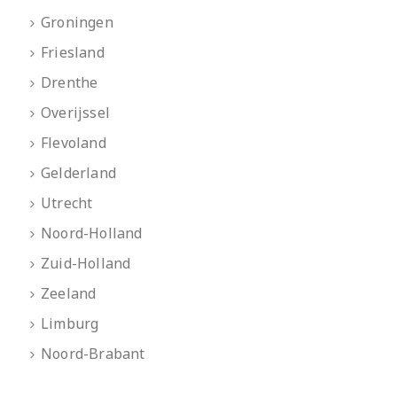
Groningen
Friesland
Drenthe
Overijssel
Flevoland
Gelderland
Utrecht
Noord-Holland
Zuid-Holland
Zeeland
Limburg
Noord-Brabant