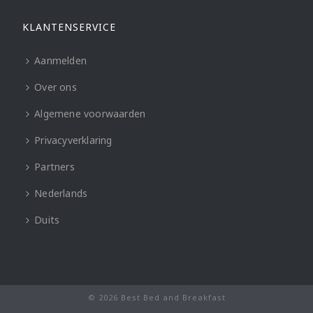
KLANTENSERVICE
Aanmelden
Over ons
Algemene voorwaarden
Privacyverklaring
Partners
Nederlands
Duits
© 2026 Best Bed and Breakfast