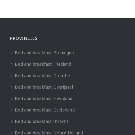
PROVINCIES
Bed and breakfast Groningen
Bed and breakfast Friesland
Bed and breakfast Drenthe
Bed and breakfast Overijssel
Bed and breakfast Flevoland
Bed and breakfast Gelderland
Bed and breakfast Utrecht
Bed and breakfast Noord-Holland