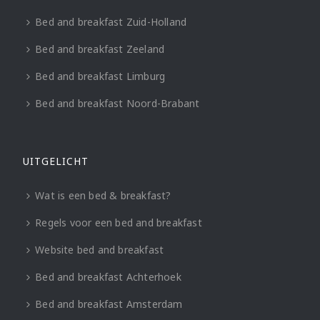
Bed and breakfast Zuid-Holland
Bed and breakfast Zeeland
Bed and breakfast Limburg
Bed and breakfast Noord-Brabant
UITGELICHT
Wat is een bed & breakfast?
Regels voor een bed and breakfast
Website bed and breakfast
Bed and breakfast Achterhoek
Bed and breakfast Amsterdam