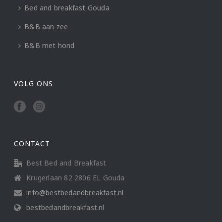
Bed and breakfast Gouda
B&B aan zee
B&B met hond
VOLG ONS
CONTACT
Best Bed and Breakfast
Krugerlaan 82 2806 EL Gouda
info@bestbedandbreakfast.nl
bestbedandbreakfast.nl