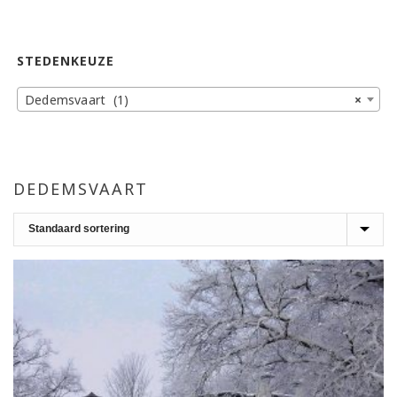
STEDENKEUZE
Dedemsvaart (1)
×
DEDEMSVAART