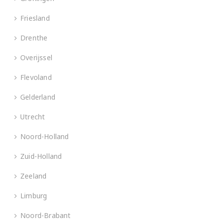
Friesland
Drenthe
Overijssel
Flevoland
Gelderland
Utrecht
Noord-Holland
Zuid-Holland
Zeeland
Limburg
Noord-Brabant