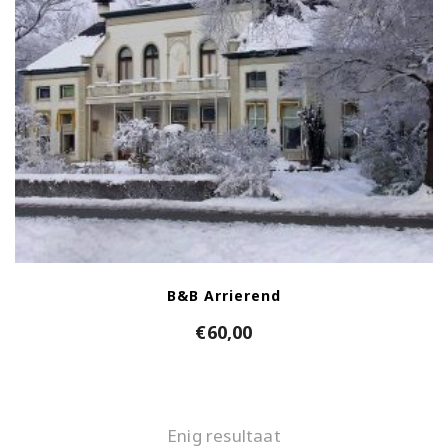
B&B Arrierend
€
60,00
Enig resultaat