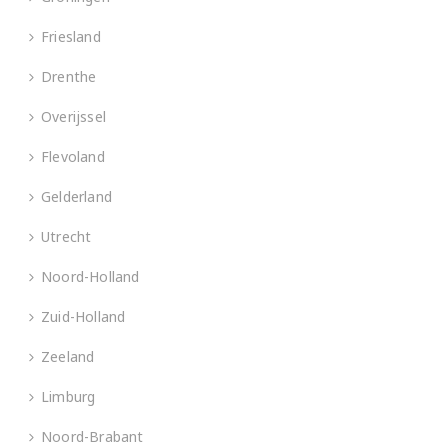
Friesland
Drenthe
Overijssel
Flevoland
Gelderland
Utrecht
Noord-Holland
Zuid-Holland
Zeeland
Limburg
Noord-Brabant