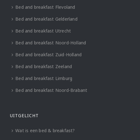
Bed and breakfast Flevoland
Bed and breakfast Gelderland
Bed and breakfast Utrecht
Bed and breakfast Noord-Holland
Bed and breakfast Zuid-Holland
Bed and breakfast Zeeland
Bed and breakfast Limburg
Bed and breakfast Noord-Brabant
UITGELICHT
Wat is een bed & breakfast?