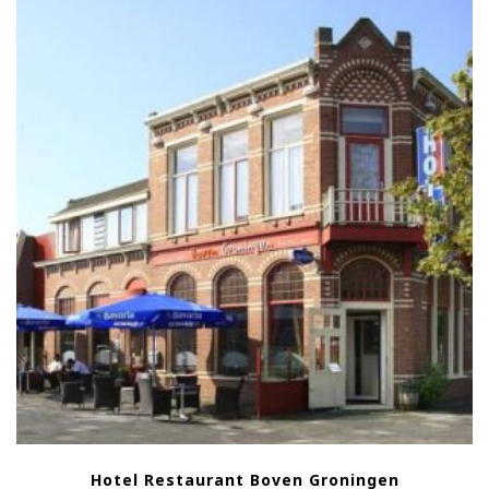
Hotel Restaurant Boven Groningen