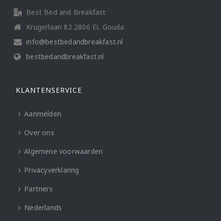
Best Bed and Breakfast
Krugerlaan 82 2806 EL Gouda
info@bestbedandbreakfast.nl
bestbedandbreakfast.nl
KLANTENSERVICE
Aanmelden
Over ons
Algemene voorwaarden
Privacyverklaring
Partners
Nederlands