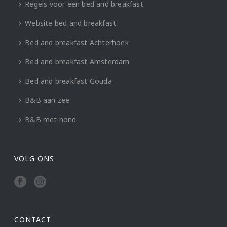
Regels voor een bed and breakfast
Website bed and breakfast
Bed and breakfast Achterhoek
Bed and breakfast Amsterdam
Bed and breakfast Gouda
B&B aan zee
B&B met hond
VOLG ONS
CONTACT