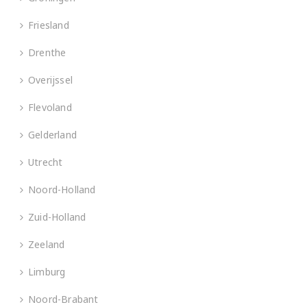
Friesland
Drenthe
Overijssel
Flevoland
Gelderland
Utrecht
Noord-Holland
Zuid-Holland
Zeeland
Limburg
Noord-Brabant