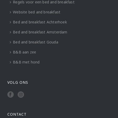
Regels voor een bed and breakfast
Website bed and breakfast
Bed and breakfast Achterhoek
Bed and breakfast Amsterdam
Bed and breakfast Gouda
B&B aan zee
B&B met hond
VOLG ONS
CONTACT