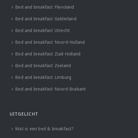
Bed and breakfast Flevoland
Bed and breakfast Gelderland
Bed and breakfast Utrecht
Bed and breakfast Noord-Holland
Bed and breakfast Zuid-Holland
Bed and breakfast Zeeland
Bed and breakfast Limburg
Bed and breakfast Noord-Brabant
UITGELICHT
Wat is een bed & breakfast?