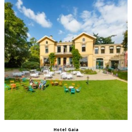
Hotel Gaia