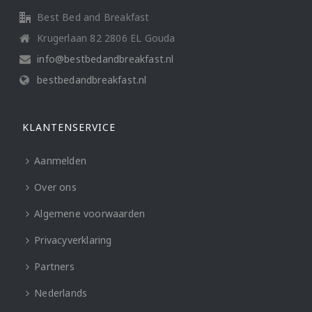
Best Bed and Breakfast
Krugerlaan 82 2806 EL Gouda
info@bestbedandbreakfast.nl
bestbedandbreakfast.nl
KLANTENSERVICE
Aanmelden
Over ons
Algemene voorwaarden
Privacyverklaring
Partners
Nederlands