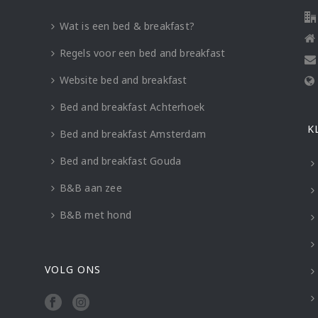
Wat is een bed & breakfast?
Regels voor een bed and breakfast
Website bed and breakfast
Bed and breakfast Achterhoek
K
Bed and breakfast Amsterdam
Bed and breakfast Gouda
B&B aan zee
B&B met hond
VOLG ONS