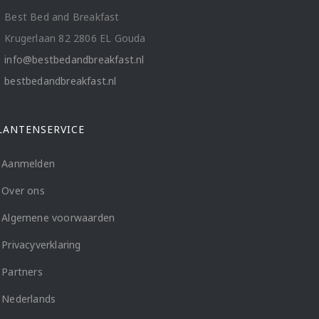
Best Bed and Breakfast
Krugerlaan 82 2806 EL Gouda
info@bestbedandbreakfast.nl
bestbedandbreakfast.nl
LANTENSERVICE
Aanmelden
Over ons
Algemene voorwaarden
Privacyverklaring
Partners
Nederlands