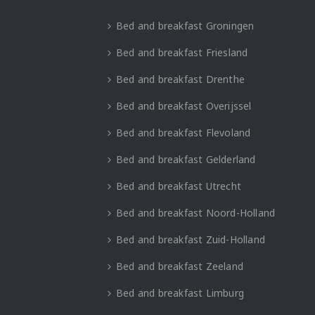
Bed and breakfast Groningen
Bed and breakfast Friesland
Bed and breakfast Drenthe
Bed and breakfast Overijssel
Bed and breakfast Flevoland
Bed and breakfast Gelderland
Bed and breakfast Utrecht
Bed and breakfast Noord-Holland
Bed and breakfast Zuid-Holland
Bed and breakfast Zeeland
Bed and breakfast Limburg