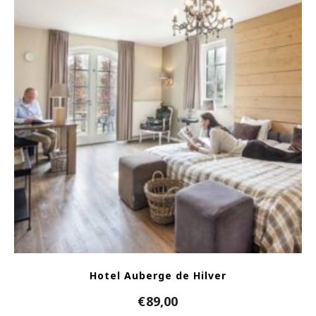
Hotel Auberge de Hilver
€
89,00