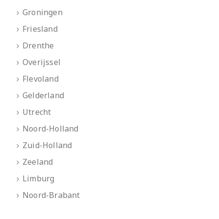
Groningen
Friesland
Drenthe
Overijssel
Flevoland
Gelderland
Utrecht
Noord-Holland
Zuid-Holland
Zeeland
Limburg
Noord-Brabant