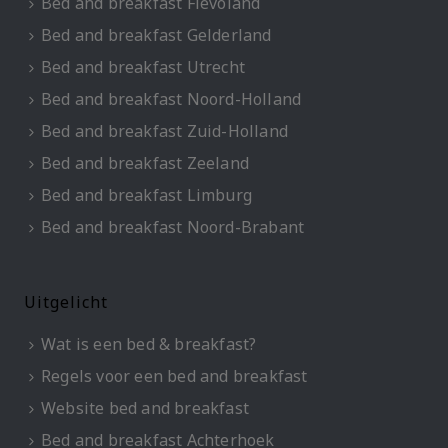
Bed and breakfast Flevoland
Bed and breakfast Gelderland
Bed and breakfast Utrecht
Bed and breakfast Noord-Holland
Bed and breakfast Zuid-Holland
Bed and breakfast Zeeland
Bed and breakfast Limburg
Bed and breakfast Noord-Brabant
Uitgelicht
Wat is een bed & breakfast?
Regels voor een bed and breakfast
Website bed and breakfast
Bed and breakfast Achterhoek