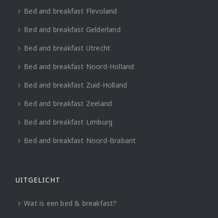
Bed and breakfast Flevoland
Bed and breakfast Gelderland
Bed and breakfast Utrecht
Bed and breakfast Noord-Holland
Bed and breakfast Zuid-Holland
Bed and breakfast Zeeland
Bed and breakfast Limburg
Bed and breakfast Noord-Brabant
UITGELICHT
Wat is een bed & breakfast?