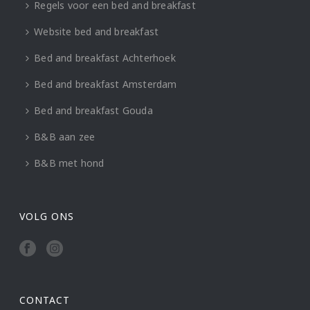
Regels voor een bed and breakfast
Website bed and breakfast
Bed and breakfast Achterhoek
Bed and breakfast Amsterdam
Bed and breakfast Gouda
B&B aan zee
B&B met hond
VOLG ONS
CONTACT