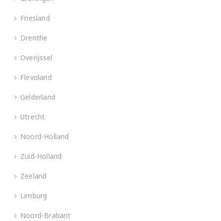
Friesland
Drenthe
Overijssel
Flevoland
Gelderland
Utrecht
Noord-Holland
Zuid-Holland
Zeeland
Limburg
Noord-Brabant