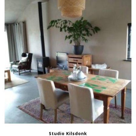
Studio Kilsdonk