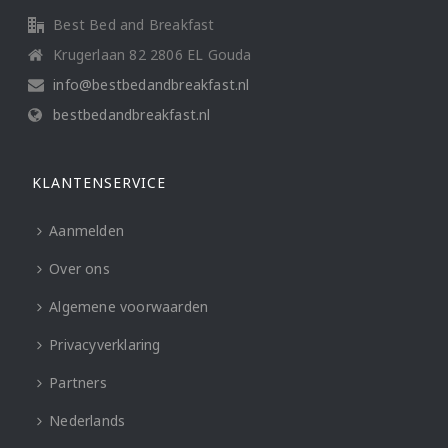
Best Bed and Breakfast
Krugerlaan 82 2806 EL Gouda
info@bestbedandbreakfast.nl
bestbedandbreakfast.nl
KLANTENSERVICE
Aanmelden
Over ons
Algemene voorwaarden
Privacyverklaring
Partners
Nederlands