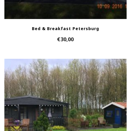
Bed & Breakfast Petersburg
€
30,00