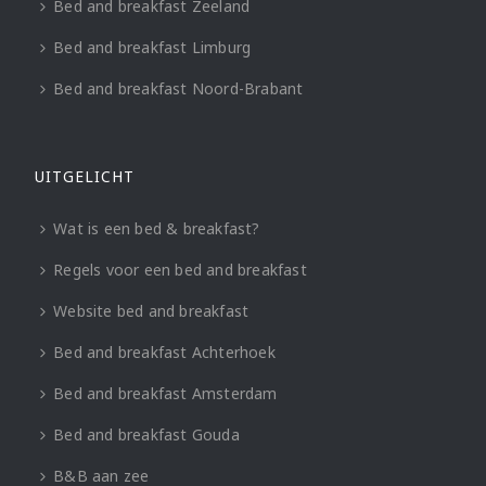
Bed and breakfast Zeeland
Bed and breakfast Limburg
Bed and breakfast Noord-Brabant
UITGELICHT
Wat is een bed & breakfast?
Regels voor een bed and breakfast
Website bed and breakfast
Bed and breakfast Achterhoek
Bed and breakfast Amsterdam
Bed and breakfast Gouda
B&B aan zee