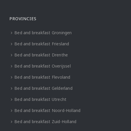
PROVINCIES
Bed and breakfast Groningen
Bed and breakfast Friesland
Bed and breakfast Drenthe
Bed and breakfast Overijssel
Bed and breakfast Flevoland
Bed and breakfast Gelderland
Bed and breakfast Utrecht
Bed and breakfast Noord-Holland
Bed and breakfast Zuid-Holland