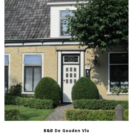
B&B De Gouden Vlo