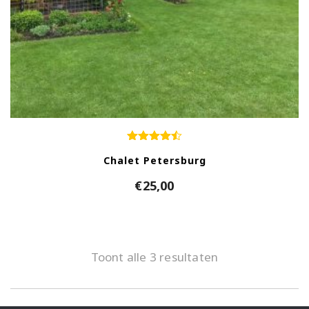
Chalet Petersburg
€
25,00
Toont alle 3 resultaten