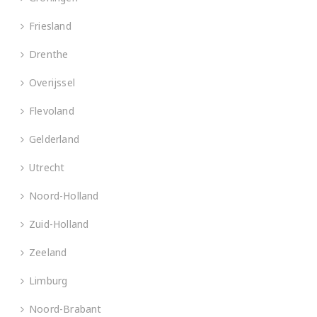
Friesland
Drenthe
Overijssel
Flevoland
Gelderland
Utrecht
Noord-Holland
Zuid-Holland
Zeeland
Limburg
Noord-Brabant