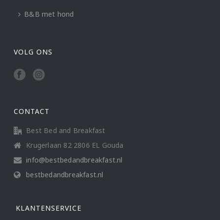
B&B met hond
VOLG ONS
CONTACT
Best Bed and Breakfast
Krugerlaan 82 2806 EL Gouda
info@bestbedandbreakfast.nl
bestbedandbreakfast.nl
KLANTENSERVICE