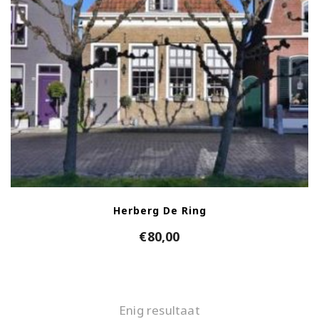
Herberg De Ring
€
80,00
Enig resultaat