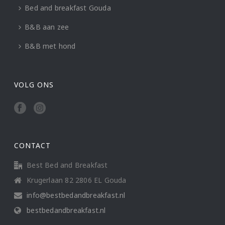
Bed and breakfast Gouda
B&B aan zee
B&B met hond
VOLG ONS
CONTACT
Best Bed and Breakfast
Krugerlaan 82 2806 EL Gouda
info@bestbedandbreakfast.nl
bestbedandbreakfast.nl