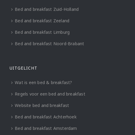
Bed and breakfast Zuid-Holland
Bed and breakfast Zeeland
Bed and breakfast Limburg
Bed and breakfast Noord-Brabant
UITGELICHT
Wat is een bed & breakfast?
Regels voor een bed and breakfast
Website bed and breakfast
Bed and breakfast Achterhoek
Bed and breakfast Amsterdam