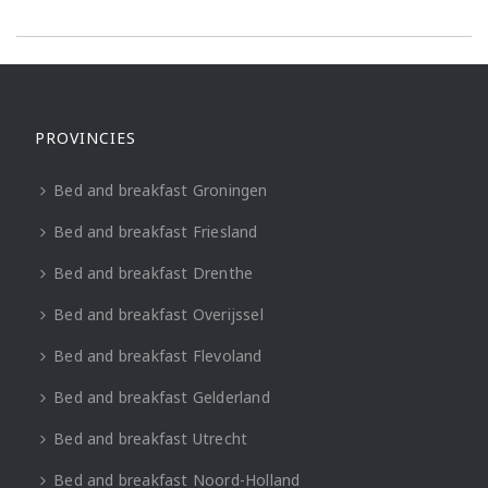
PROVINCIES
Bed and breakfast Groningen
Bed and breakfast Friesland
Bed and breakfast Drenthe
Bed and breakfast Overijssel
Bed and breakfast Flevoland
Bed and breakfast Gelderland
Bed and breakfast Utrecht
Bed and breakfast Noord-Holland