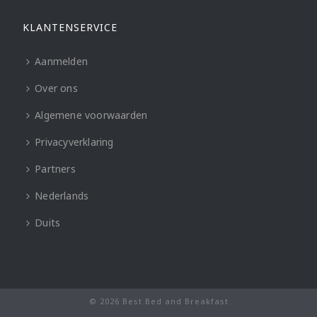
KLANTENSERVICE
Aanmelden
Over ons
Algemene voorwaarden
Privacyverklaring
Partners
Nederlands
Duits
© 2026 Best Bed and Breakfast