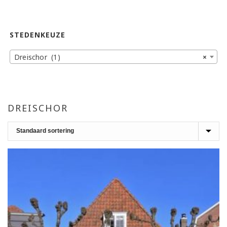
STEDENKEUZE
Dreischor (1)
×
DREISCHOR