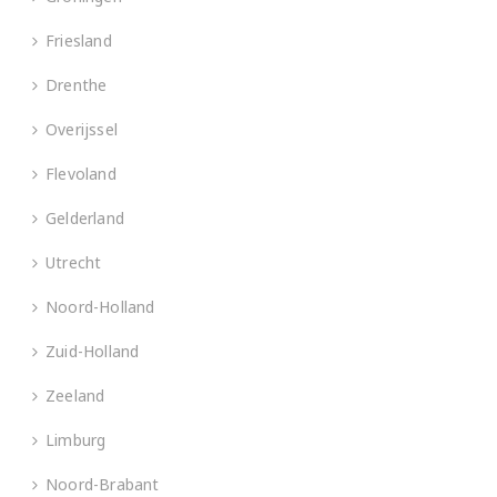
Friesland
Drenthe
Overijssel
Flevoland
Gelderland
Utrecht
Noord-Holland
Zuid-Holland
Zeeland
Limburg
Noord-Brabant