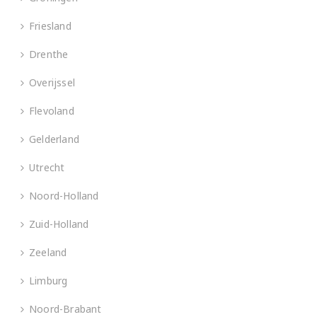
Friesland
Drenthe
Overijssel
Flevoland
Gelderland
Utrecht
Noord-Holland
Zuid-Holland
Zeeland
Limburg
Noord-Brabant