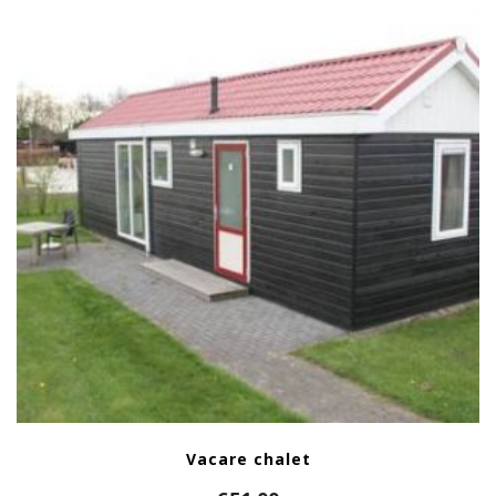
Vacare chalet