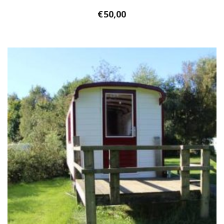
€
50,00