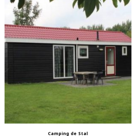
Camping de Stal