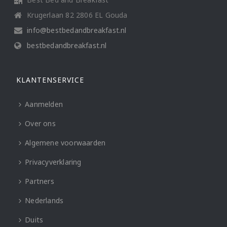
Krugerlaan 82 2806 EL Gouda
info@bestbedandbreakfast.nl
bestbedandbreakfast.nl
KLANTENSERVICE
Aanmelden
Over ons
Algemene voorwaarden
Privacyverklaring
Partners
Nederlands
Duits