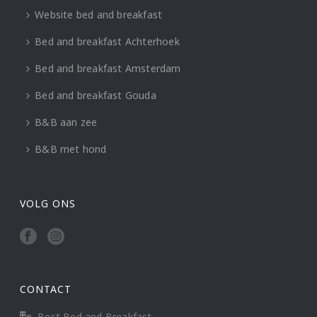
Website bed and breakfast
Bed and breakfast Achterhoek
Bed and breakfast Amsterdam
Bed and breakfast Gouda
B&B aan zee
B&B met hond
VOLG ONS
CONTACT
Best Bed and Breakfast