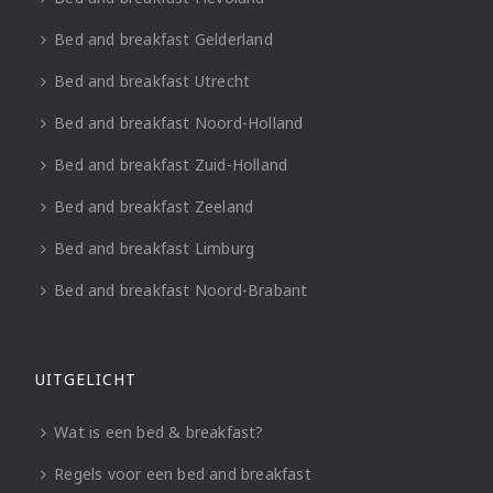
Bed and breakfast Gelderland
Bed and breakfast Utrecht
Bed and breakfast Noord-Holland
Bed and breakfast Zuid-Holland
Bed and breakfast Zeeland
Bed and breakfast Limburg
Bed and breakfast Noord-Brabant
UITGELICHT
Wat is een bed & breakfast?
Regels voor een bed and breakfast