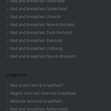
Bed and breakfast Flevoland
Bed and breakfast Gelderland
Bed and breakfast Utrecht
Bed and breakfast Noord-Holland
Bed and breakfast Zuid-Holland
Bed and breakfast Zeeland
Bed and breakfast Limburg
Bed and breakfast Noord-Brabant
Uitgelicht
Wat is een bed & breakfast?
Regels voor een bed and breakfast
Website bed and breakfast
Bed and breakfast Achterhoek