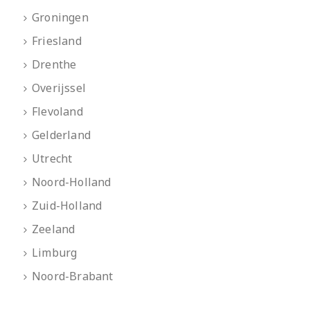
Groningen
Friesland
Drenthe
Overijssel
Flevoland
Gelderland
Utrecht
Noord-Holland
Zuid-Holland
Zeeland
Limburg
Noord-Brabant