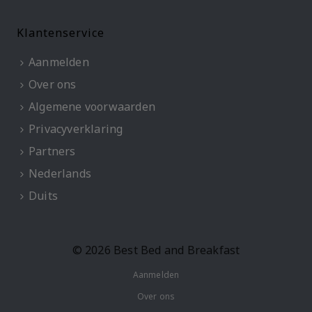
Klantenservice
Aanmelden
Over ons
Algemene voorwaarden
Privacyverklaring
Partners
Nederlands
Duits
© 2026 Best Bed and Breakfast
Aanmelden
Over ons