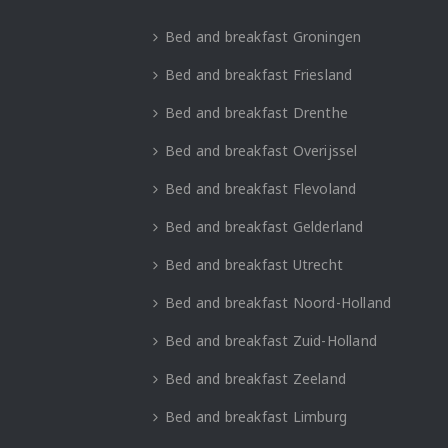
Bed and breakfast Groningen
Bed and breakfast Friesland
Bed and breakfast Drenthe
Bed and breakfast Overijssel
Bed and breakfast Flevoland
Bed and breakfast Gelderland
Bed and breakfast Utrecht
Bed and breakfast Noord-Holland
Bed and breakfast Zuid-Holland
Bed and breakfast Zeeland
Bed and breakfast Limburg