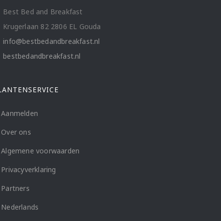
Best Bed and Breakfast
Krugerlaan 82 2806 EL Gouda
info@bestbedandbreakfast.nl
bestbedandbreakfast.nl
LANTENSERVICE
Aanmelden
Over ons
Algemene voorwaarden
Privacyverklaring
Partners
Nederlands