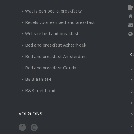
Wat is een bed & breakfast?
Regels voor een bed and breakfast
Website bed and breakfast
Bed and breakfast Achterhoek
K
Bed and breakfast Amsterdam
Bed and breakfast Gouda
B&B aan zee
B&B met hond
VOLG ONS