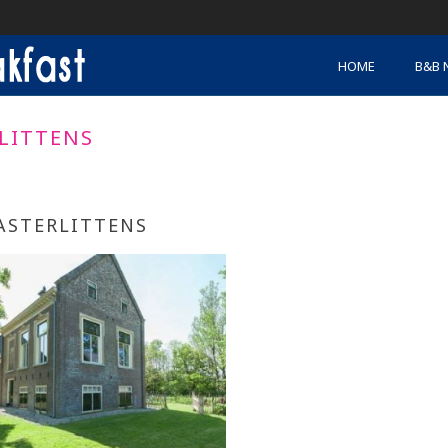
HOME
B&B 
LITTENS
ASTERLITTENS