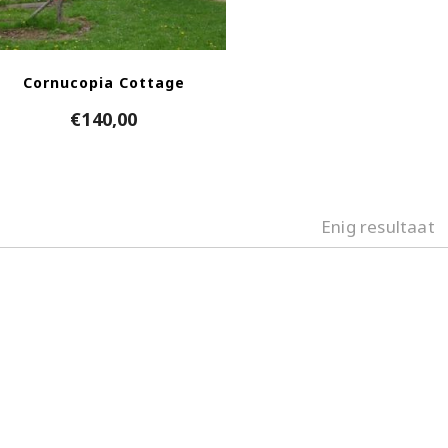
Cornucopia Cottage
€
140,00
Enig resultaat