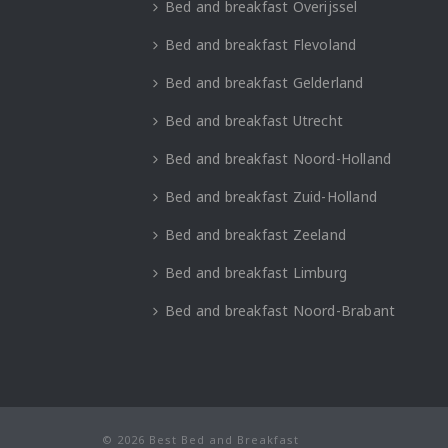
Bed and breakfast Overijssel
Bed and breakfast Flevoland
Bed and breakfast Gelderland
Bed and breakfast Utrecht
Bed and breakfast Noord-Holland
Bed and breakfast Zuid-Holland
Bed and breakfast Zeeland
Bed and breakfast Limburg
Bed and breakfast Noord-Brabant
© 2026 Best Bed and Breakfast