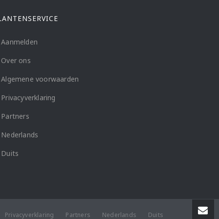
LANTENSERVICE
Aanmelden
Over ons
Algemene voorwaarden
Privacyverklaring
Partners
Nederlands
Duits
Privacyverklaring
Partners
Nederlands
Duits