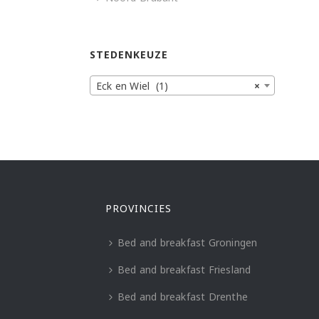
STEDENKEUZE
Eck en Wiel (1)
×
PROVINCIES
Bed and breakfast Groningen
Bed and breakfast Friesland
Bed and breakfast Drenthe