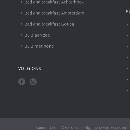
Bed and breakfast Achterhoek
K
Bed and breakfast Amsterdam
Bed and breakfast Gouda
B&B aan zee
B&B met hond
VOLG ONS
Aanmelden
Over ons
Algemene voorwaarden