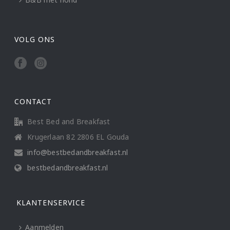
VOLG ONS
CONTACT
Best Bed and Breakfast
Krugerlaan 82 2806 EL Gouda
info@bestbedandbreakfast.nl
bestbedandbreakfast.nl
KLANTENSERVICE
Aanmelden