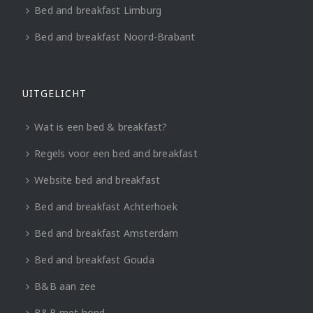
Bed and breakfast Limburg
Bed and breakfast Noord-Brabant
UITGELICHT
Wat is een bed & breakfast?
Regels voor een bed and breakfast
Website bed and breakfast
Bed and breakfast Achterhoek
Bed and breakfast Amsterdam
Bed and breakfast Gouda
B&B aan zee
B&B met hond