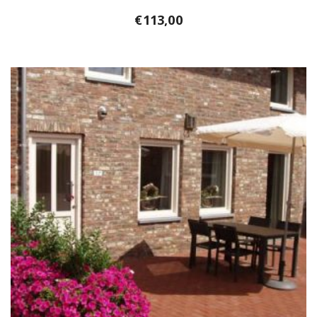
€
113,00