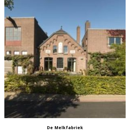
De Melkfabriek