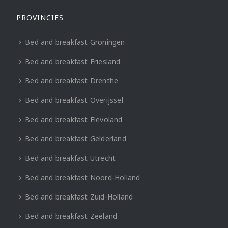
PROVINCIES
Bed and breakfast Groningen
Bed and breakfast Friesland
Bed and breakfast Drenthe
Bed and breakfast Overijssel
Bed and breakfast Flevoland
Bed and breakfast Gelderland
Bed and breakfast Utrecht
Bed and breakfast Noord-Holland
Bed and breakfast Zuid-Holland
Bed and breakfast Zeeland