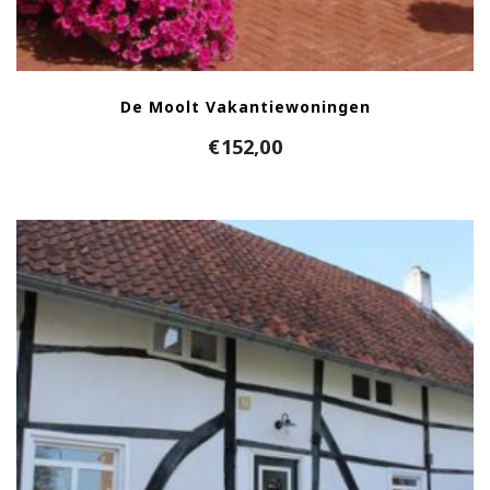
De Moolt Vakantiewoningen
€
152,00