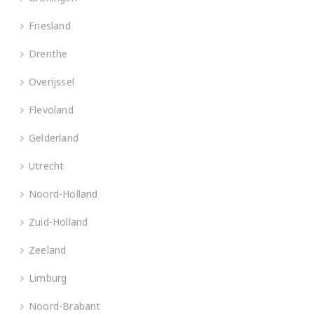
Friesland
Drenthe
Overijssel
Flevoland
Gelderland
Utrecht
Noord-Holland
Zuid-Holland
Zeeland
Limburg
Noord-Brabant