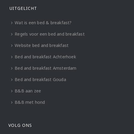
UITGELICHT
Wat is een bed & breakfast?
Regels voor een bed and breakfast
Website bed and breakfast
Bed and breakfast Achterhoek
Bed and breakfast Amsterdam
Bed and breakfast Gouda
B&B aan zee
B&B met hond
VOLG ONS