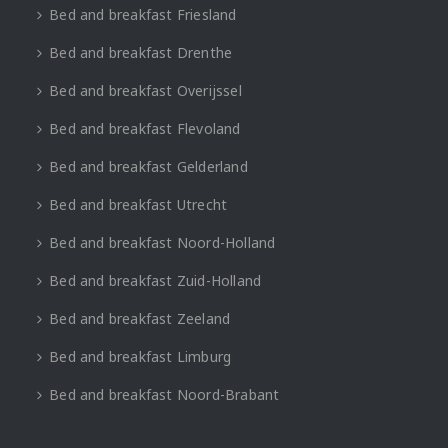
Bed and breakfast Friesland
Bed and breakfast Drenthe
Bed and breakfast Overijssel
Bed and breakfast Flevoland
Bed and breakfast Gelderland
Bed and breakfast Utrecht
Bed and breakfast Noord-Holland
Bed and breakfast Zuid-Holland
Bed and breakfast Zeeland
Bed and breakfast Limburg
Bed and breakfast Noord-Brabant