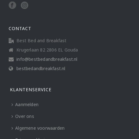
CONTACT
Best Bed and Breakfast
Krugerlaan 82 2806 EL Gouda
info@bestbedandbreakfast.nl
bestbedandbreakfast.nl
KLANTENSERVICE
Aanmelden
Over ons
Algemene voorwaarden