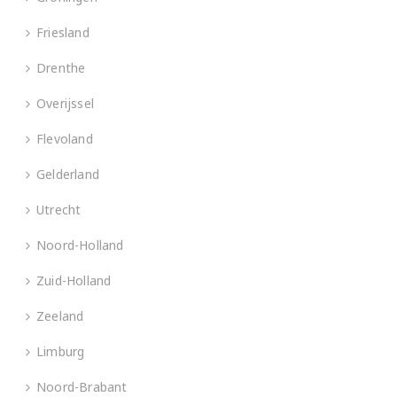
Friesland
Drenthe
Overijssel
Flevoland
Gelderland
Utrecht
Noord-Holland
Zuid-Holland
Zeeland
Limburg
Noord-Brabant