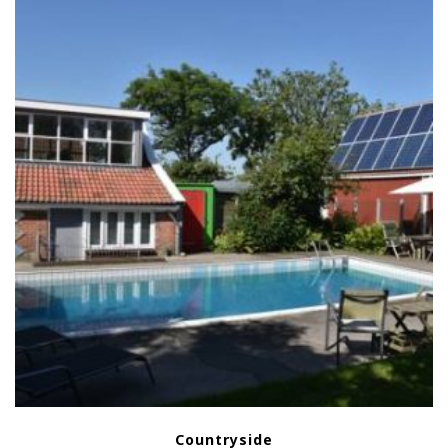
Countryside