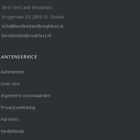
Best Bed and Breakfast
Krugerlaan 82 2806 EL Gouda
info@bestbedandbreakfast.nl
bestbedandbreakfast.nl
LANTENSERVICE
Aanmelden
Over ons
Algemene voorwaarden
Privacyverklaring
Partners
Nederlands