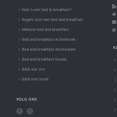
Wat is een bed & breakfast?
Regels voor een bed and breakfast
Website bed and breakfast
Bed and breakfast Achterhoek
K
Bed and breakfast Amsterdam
Bed and breakfast Gouda
B&B aan zee
B&B met hond
VOLG ONS