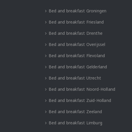
Bed and breakfast Groningen
Bed and breakfast Friesland
Bed and breakfast Drenthe
Bed and breakfast Overijssel
Bed and breakfast Flevoland
Bed and breakfast Gelderland
Bed and breakfast Utrecht
Bed and breakfast Noord-Holland
Bed and breakfast Zuid-Holland
Bed and breakfast Zeeland
Bed and breakfast Limburg